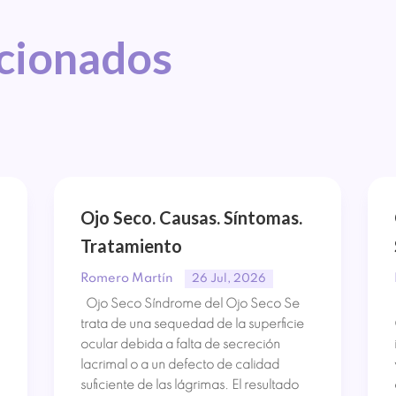
acionados
Ojo Seco. Causas. Síntomas.
Tratamiento
Romero Martín
26 Jul, 2026
Ojo Seco Síndrome del Ojo Seco Se
trata de una sequedad de la superficie
ocular debida a falta de secreción
lacrimal o a un defecto de calidad
suficiente de las lágrimas. El resultado