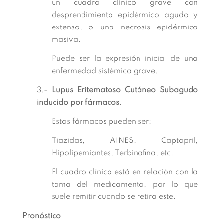
un cuadro clínico grave con
desprendimiento epidérmico agudo y
extenso, o una necrosis epidérmica
masiva.
Puede ser la expresión inicial de una
enfermedad sistémica grave.
3.-
Lupus Eritematoso Cutáneo Subagudo
inducido por fármacos.
Estos fármacos pueden ser:
Tiazidas, AINES, Captopril,
Hipolipemiantes, Terbinafina, etc.
El cuadro clínico está en relación con la
toma del medicamento, por lo que
suele remitir cuando se retira este.
Pronóstico