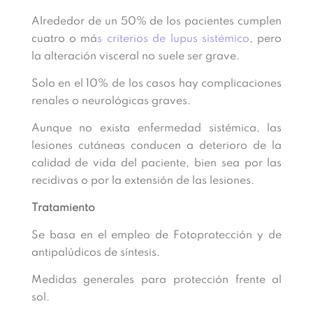
Alrededor de un 50% de los pacientes cumplen
cuatro o má
s criterios de lupus sistémico
, pero
la alteración visceral no suele ser grave.
Solo en el 10% de los casos hay complicaciones
renales o neurológicas graves.
Aunque no exista enfermedad sistémica, las
lesiones cutáneas conducen a deterioro de la
calidad de vida del paciente, bien sea por las
recidivas o por la extensión de las lesiones.
Tratamiento
Se basa en el empleo de Fotoprotección y de
antipalúdicos de síntesis.
Medidas generales para protección frente al
sol.