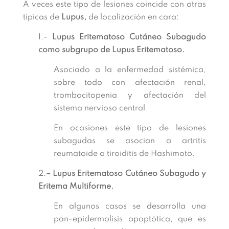
A veces este tipo de lesiones coincide con otras
típicas de
Lupus,
de localización en cara:
1.-
Lupus Eritematoso Cutáneo Subagudo
como subgrupo de Lupus Eritematoso.
Asociado a la enfermedad sistémica,
sobre todo con afectación renal,
trombocitopenia y afectación del
sistema nervioso central
En ocasiones este tipo de lesiones
subagudas se asocian a artritis
reumatoide o tiroiditis de Hashimoto.
2.
– Lupus Eritematoso Cutáneo Subagudo y
Eritema Multiforme.
En algunos casos se desarrolla una
pan-epidermolisis apoptótica, que es