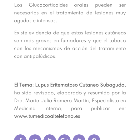
Los Glucocorticoides orales pueden ser
necesarios en el tratamiento de lesiones muy
agudas e intensas.
Existe evidencia de que estas lesiones cutáneas
son más graves en fumadores y que el tabaco
con los mecanismos de acción del tratamiento
con antipalúdicos.
El Tema: Lupus Eritematoso Cutaneo Subagudo,
ha sido revisado, elaborado y resumido por la
Dra. María Julia Romero Martín, Especialista en
Medicina Interna, para publicar en:
www.tumedicoaltelefono.es