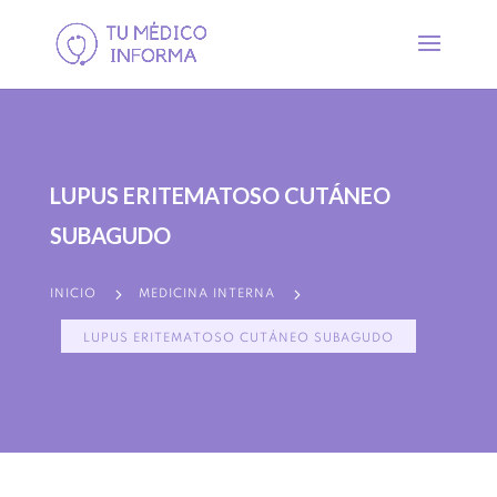
LUPUS ERITEMATOSO CUTÁNEO
SUBAGUDO
5
5
INICIO
MEDICINA INTERNA
LUPUS ERITEMATOSO CUTÁNEO SUBAGUDO