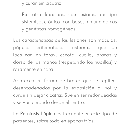
y curan sin cicatriz.
Por otro lado describe lesiones de tipo
sistémico, crónico, con bases inmunológicas
y genéticas homogéneas.
Las características de las lesiones son máculas,
pápulas eritematosas, externas, que se
localizan en tórax, escote, cuello, brazos y
dorso de las manos (respetando los nudillos) y
raramente en cara.
Aparecen en forma de brotes que se repiten,
desencadenados por la exposición al sol y
curan sin dejar cicatriz. Suelen ser redondeadas
y se van curando desde el centro.
La
Perniosis Lúpica
es frecuente en este tipo de
pacientes, sobre todo en épocas frías.