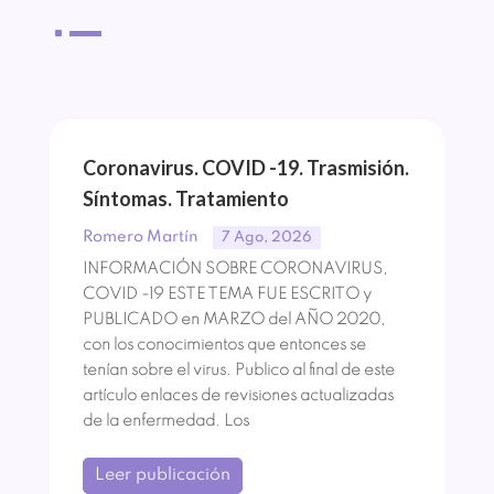
^
Coronavirus. COVID -19. Trasmisión.
Síntomas. Tratamiento
Romero Martín
7 Ago, 2026
INFORMACIÓN SOBRE CORONAVIRUS,
COVID -19 ESTE TEMA FUE ESCRITO y
PUBLICADO en MARZO del AÑO 2020,
con los conocimientos que entonces se
tenían sobre el virus. Publico al final de este
artículo enlaces de revisiones actualizadas
de la enfermedad. Los
Leer publicación