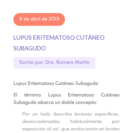
8 de abril de 2013
LUPUS ERITEMATOSO CUTÁNEO
SUBAGUDO
Escrito por: Dra. Romero Martín
Lupus Eritematoso Cutáneo Subagudo
El término Lupus Eritematoso Cutáneo
Subagudo abarca un doble concepto:
Por un lado describe lesiones específicas,
desencadenadas habitualmente por
exposición al sol, que evolucionan en brotes