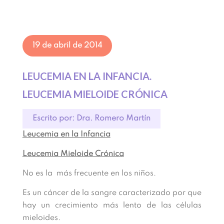
19 de abril de 2014
LEUCEMIA EN LA INFANCIA.
LEUCEMIA MIELOIDE CRÓNICA
Escrito por: Dra. Romero Martín
Leucemia en la Infancia
Leucemia Mieloide Crónica
No es la más frecuente en los niños.
Es un cáncer de la sangre caracterizado por que
hay un crecimiento más lento de las células
mieloides.