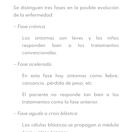
Se distinguen tres fases en la posible evolución
de la enfermedad:
– Fase crónica
Los síntomas son leves y los niños
responden bien a los tratamientos
convencionales.
– Fase acelerada.
En esta fase hay síntomas como fiebre,
cansancio, pérdida de peso, etc.
El paciente no responde tan bien a los
tratamientos como la fase anterior.
– Fase aguda o crisis blástica
Las células blásticas se propagan a médula