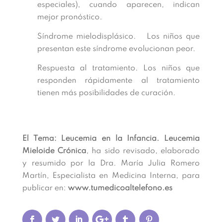
especiales), cuando aparecen, indican
mejor pronóstico.
Síndrome mielodisplásico. Los niños que
presentan este síndrome evolucionan peor.
Respuesta al tratamiento. Los niños que
responden rápidamente al tratamiento
tienen más posibilidades de curación.
El Tema: Leucemia en la Infancia. Leucemia
Mieloide Crónica
, ha sido revisado, elaborado
y resumido por la Dra. María Julia Romero
Martín, Especialista en Medicina Interna, para
publicar en:
www.tumedicoaltelefono.es