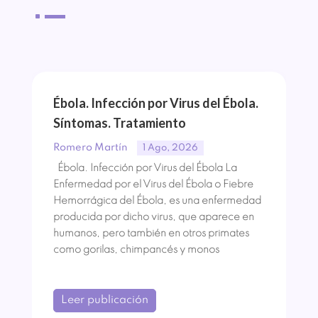
^
Ébola. Infección por Virus del Ébola.
Síntomas. Tratamiento
Romero Martín
1 Ago, 2026
Ébola. Infección por Virus del Ébola La
Enfermedad por el Virus del Ébola o Fiebre
Hemorrágica del Ébola, es una enfermedad
producida por dicho virus, que aparece en
humanos, pero también en otros primates
como gorilas, chimpancés y monos
Leer publicación