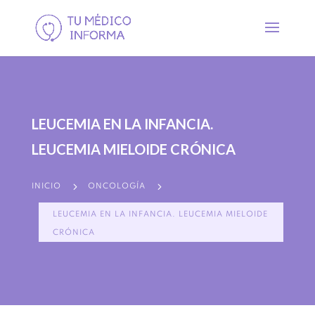
LEUCEMIA EN LA INFANCIA.
LEUCEMIA MIELOIDE CRÓNICA
5
5
INICIO
ONCOLOGÍA
LEUCEMIA EN LA INFANCIA. LEUCEMIA MIELOIDE
CRÓNICA