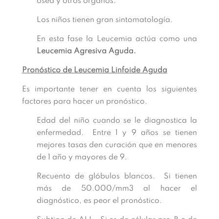
ósea y otros órganos.
Los niños tienen gran sintomatología.
En esta fase la Leucemia actúa como una
Leucemia Agresiva Aguda.
Pronóstico de Leucemia Linfoide Aguda
Es importante tener en cuenta los siguientes
factores para hacer un pronóstico.
Edad del niño cuando se le diagnostica la
enfermedad. Entre 1 y 9 años se tienen
mejores tasas den curación que en menores
de 1 año y mayores de 9.
Recuento de glóbulos blancos. Si tienen
más de 50.000/mm3 al hacer el
diagnóstico, es peor el pronóstico.