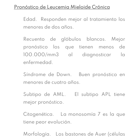
Pronóstico de Leucemia Mieloide Crónica
Edad. Responden mejor al tratamiento los
menores de dos años.
Recuento de glóbulos blancos. Mejor
pronóstico los que tienen menos de
100.000/mm3 al diagnosticar la
enfermedad.
Síndrome de Down. Buen pronóstico en
menores de cuatro años.
Subtipo de AML. El subtipo APL tiene
mejor pronóstico.
Citogenética. La monosomía 7 es la que
tiene peor evolución.
Morfología. Los bastones de Auer (células