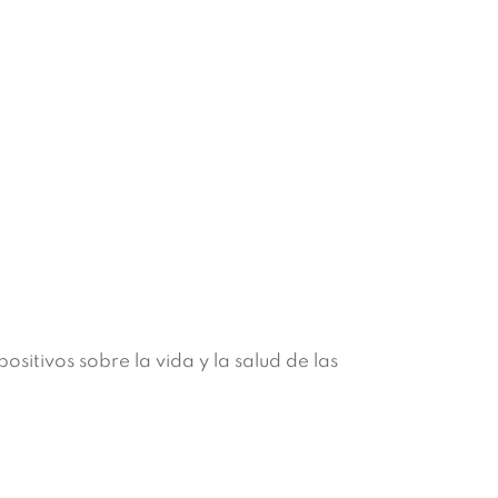
ositivos sobre la vida y la salud de las