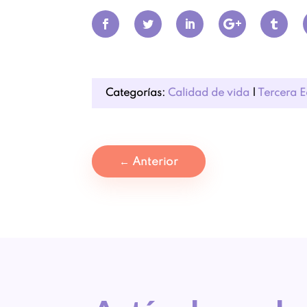
Categorías:
Calidad de vida
|
Tercera 
←
Anterior