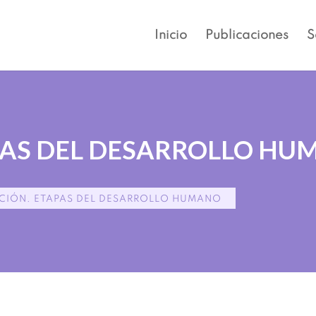
Inicio
Publicaciones
S
APAS DEL DESARROLLO H
ACIÓN. ETAPAS DEL DESARROLLO HUMANO