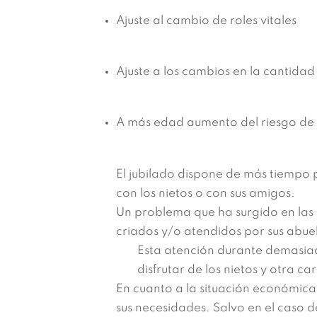
Ajuste al cambio de roles vitales
Ajuste a los cambios en la cantidad
A más edad aumento del riesgo de
El jubilado dispone de más tiempo p
con los nietos o con sus amigos.
Un problema que ha surgido en las 
criados y/o atendidos por sus abue
Esta atención durante demasia
disfrutar de los nietos y otra ca
En cuanto a la situación económica, 
sus necesidades. Salvo en el caso