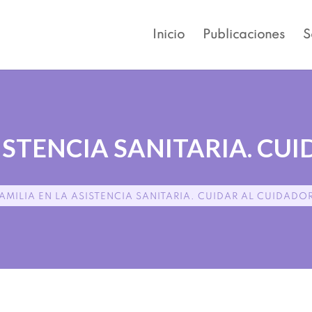
Inicio
Publicaciones
S
SISTENCIA SANITARIA. CU
AMILIA EN LA ASISTENCIA SANITARIA. CUIDAR AL CUIDADO