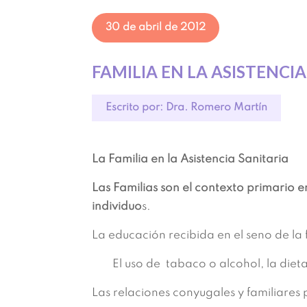
30 de abril de 2012
FAMILIA EN LA ASISTENCI
Escrito por: Dra. Romero Martín
La Familia en la Asistencia Sanitaria
Las Familias son el contexto primario 
individuo
s.
La educación recibida en el seno de la 
El uso de tabaco o alcohol, la dieta
Las relaciones conyugales y familiares