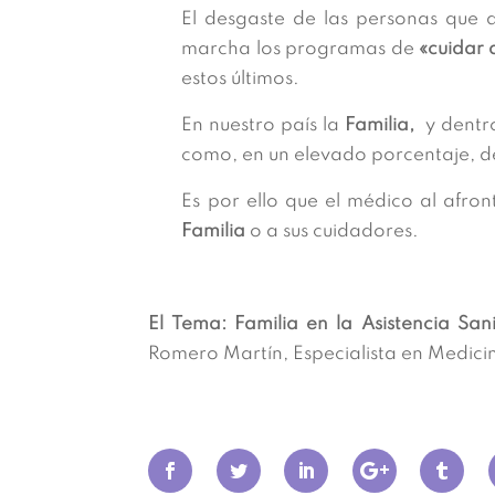
El desgaste de las personas que 
marcha los programas de
«cuidar 
estos últimos.
En nuestro país la
Familia,
y dentro
como, en un elevado porcentaje, d
Es por ello que el médico al afron
Familia
o a sus cuidadores.
El Tema: Familia en la Asistencia San
Romero Martín, Especialista en Medicin