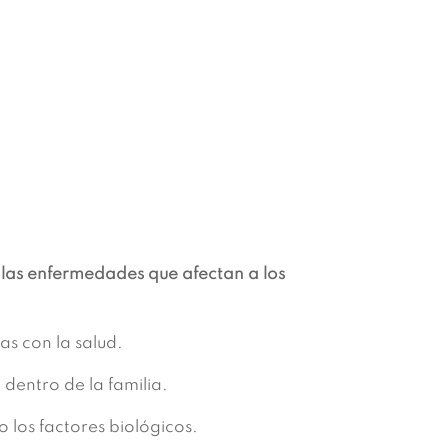
y las enfermedades que afectan a los
as con la salud.
 dentro de la familia.
 los factores biológicos.