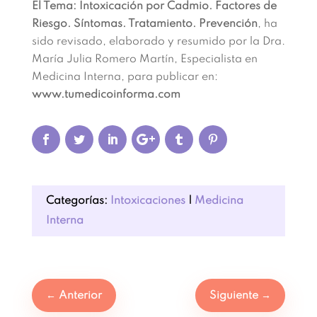
El Tema: Intoxicación por Cadmio. Factores de
Riesgo. Síntomas. Tratamiento. Prevención
, ha
sido revisado, elaborado y resumido por la Dra.
María Julia Romero Martín, Especialista en
Medicina Interna, para publicar en:
www.tumedicoinforma.com
Categorías:
Intoxicaciones
|
Medicina
Interna
←
Anterior
Siguiente
→