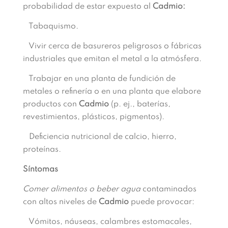
probabilidad de estar expuesto al
Cadmio:
Tabaquismo.
Vivir cerca de basureros peligrosos o fábricas
industriales que emitan el metal a la atmósfera.
Trabajar en una planta de fundición de
metales o refinería o en una planta que elabore
productos con
Cadmio
(p. ej., baterías,
revestimientos, plásticos, pigmentos).
Deficiencia nutricional de calcio, hierro,
proteínas.
Síntomas
Comer alimentos o beber agua
contaminados
con altos niveles de
Cadmio
puede provocar:
Vómitos, náuseas, calambres estomacales,