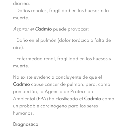
diarrea.
Daños renales, fragilidad en los huesos o la
muerte.
Aspirar el
C
admio
puede provocar:
Daño en el pulmón (dolor torácico o falta de
aire).
Enfermedad renal, fragilidad en los huesos y
muerte.
No existe evidencia concluyente de que el
Cadmio
cause cáncer de pulmón, pero, como
precaución, la Agencia de Protección
Ambiental (EPA) ha clasificado el
Cadmio
como
un probable carcinógeno para los seres
humanos.
Diagnostico