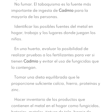
No fumar. El tabaquismo es la fuente más
importante de ingesta de
Cadmio
para la
mayoría de las personas.
Identificar las posibles fuentes del metal en
hogar, trabajo y los lugares donde juegan los
niños.
En una huerta, evaluar la posibilidad de
realizar pruebas a los fertilizantes para ver si
tienen
Cadmio
y evitar el uso de fungicidas que
lo contengan.
Tomar una dieta equilibrada que le
proporcione suficiente calcio, hierro, proteínas y
zinc.
Hacer inventario de los productos que
contienen el metal en el hogar como fungicidas,