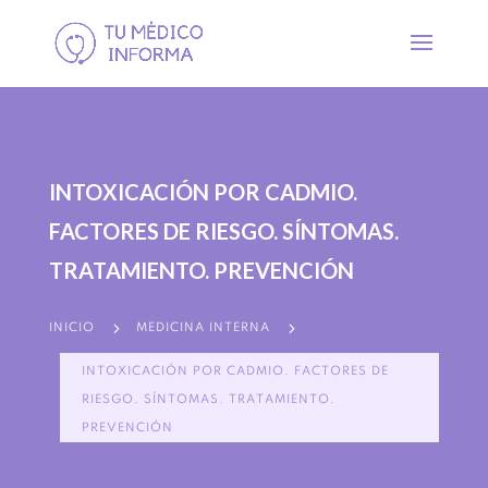
INTOXICACIÓN POR CADMIO.
FACTORES DE RIESGO. SÍNTOMAS.
TRATAMIENTO. PREVENCIÓN
5
5
INICIO
MEDICINA INTERNA
INTOXICACIÓN POR CADMIO. FACTORES DE
RIESGO. SÍNTOMAS. TRATAMIENTO.
PREVENCIÓN