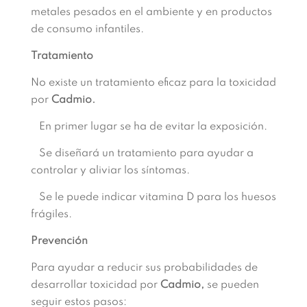
metales pesados en el ambiente y en productos
de consumo infantiles.
Tratamiento
No existe un tratamiento eficaz para la toxicidad
por
Cadmio.
En primer lugar se ha de evitar la exposición.
Se diseñará un tratamiento para ayudar a
controlar y aliviar los síntomas.
Se le puede indicar vitamina D para los huesos
frágiles.
Prevención
Para ayudar a reducir sus probabilidades de
desarrollar toxicidad por
Cadmio,
se pueden
seguir estos pasos: