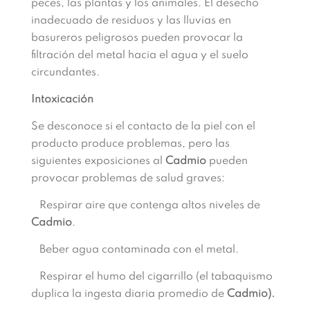
peces, las plantas y los animales. El desecho
inadecuado de residuos y las lluvias en
basureros peligrosos pueden provocar la
filtración del metal hacia el agua y el suelo
circundantes.
Intoxicación
Se desconoce si el contacto de la piel con el
producto produce problemas, pero las
siguientes exposiciones al
Cadmio
pueden
provocar problemas de salud graves:
Respirar aire que contenga altos niveles de
Cadmio
.
Beber agua contaminada con el metal.
Respirar el humo del cigarrillo (el tabaquismo
duplica la ingesta diaria promedio de
Cadmio).