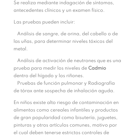
Se realiza mediante indagación de síntomas,
antecedentes clínicos y un examen físico.
Las pruebas pueden incluir:
Análisis de sangre, de orina, del cabello o de
las uñas, para determinar niveles tóxicos del
metal.
Análisis de activación de neutrones que es una
prueba para medir los niveles de
Cadmio
dentro del hígado y los riñones.
Pruebas de función pulmonar y Radiografía
de tórax ante sospecha de inhalación aguda.
En niños existe alto riesgo de contaminación en
alimentos como cereales infantiles y productos
de gran popularidad como bisutería, juguetes,
pinturas y otros artículos comunes, motivo por
el cual deben tenerse estrictos controles de