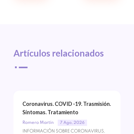
Artículos 
relacionados
^
Coronavirus. COVID -19. Trasmisión.
Síntomas. Tratamiento
Romero Martín
7 Ago, 2026
INFORMACIÓN SOBRE CORONAVIRUS,