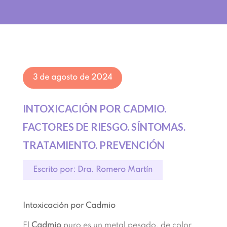
3 de agosto de 2024
INTOXICACIÓN POR CADMIO.
FACTORES DE RIESGO. SÍNTOMAS.
TRATAMIENTO. PREVENCIÓN
Escrito por: Dra. Romero Martín
Intoxicación por Cadmio
El
Cadmio
puro es un metal pesado, de color