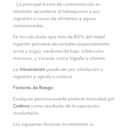
La principal forma de contaminación es
inhalada secundaria al tabaquismo y por
ingestión a causa de alimentos y aguas
contaminadas.
Se ha calculado que más de 80% del metal
ingerido proviene de cereales (especialmente
arroz y trigo), verduras de hoja, tubérculos,
mariscos, y vísceras como hígado y riñones.
La
Intoxicación
puede ser por inhalación o
ingestión y
aguda o crónica.
Factores de Riesgo
Cualquier persona puede padecer toxicidad por
Cadmio
como resultado de la exposición
involuntaria.
Los siguientes factores incrementan su