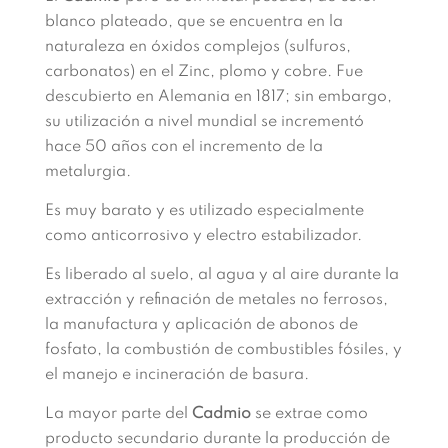
blanco plateado, que se encuentra en la
naturaleza en óxidos complejos (sulfuros,
carbonatos) en el Zinc, plomo y cobre. Fue
descubierto en Alemania en 1817; sin embargo,
su utilización a nivel mundial se incrementó
hace 50 años con el incremento de la
metalurgia.
Es muy barato y es utilizado especialmente
como anticorrosivo y electro estabilizador.
Es liberado al suelo, al agua y al aire durante la
extracción y refinación de metales no ferrosos,
la manufactura y aplicación de abonos de
fosfato, la combustión de combustibles fósiles, y
el manejo e incineración de basura.
La mayor parte del
Cadmio
se extrae como
producto secundario durante la producción de