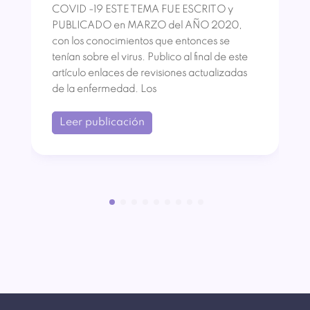
COVID -19 ESTE TEMA FUE ESCRITO y
PUBLICADO en MARZO del AÑO 2020,
con los conocimientos que entonces se
tenían sobre el virus. Publico al final de este
artículo enlaces de revisiones actualizadas
de la enfermedad. Los
Leer publicación