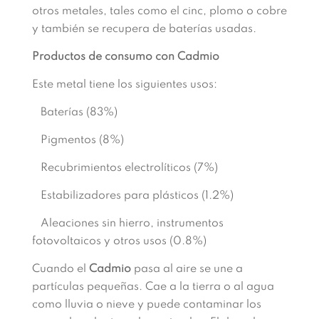
otros metales, tales como el cinc, plomo o cobre
y también se recupera de baterías usadas.
Productos de consumo con Cadmio
Este metal tiene los siguientes usos:
Baterías (83%)
Pigmentos (8%)
Recubrimientos electrolíticos (7%)
Estabilizadores para plásticos (1.2%)
Aleaciones sin hierro, instrumentos
fotovoltaicos y otros usos (0.8%)
Cuando el
Cadmio
pasa al aire se une a
partículas pequeñas. Cae a la tierra o al agua
como lluvia o nieve y puede contaminar los