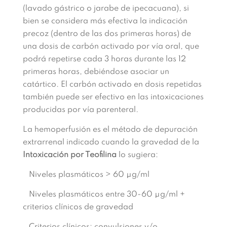
(lavado gástrico o jarabe de ipecacuana), si
bien se considera más efectiva la indicación
precoz (dentro de las dos primeras horas) de
una dosis de carbón activado por vía oral, que
podrá repetirse cada 3 horas durante las 12
primeras horas, debiéndose asociar un
catártico. El carbón activado en dosis repetidas
también puede ser efectivo en las intoxicaciones
producidas por vía parenteral.
La hemoperfusión es el método de depuración
extrarrenal indicado cuando la gravedad de la
Intoxicación por Teofilina
lo sugiera:
Niveles plasmáticos > 60 µg/ml
Niveles plasmáticos entre 30-60 µg/ml +
criterios clínicos de gravedad