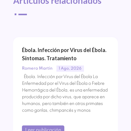
Artículos 
relacionados
^
Ébola. Infección por Virus del Ébola.
Síntomas. Tratamiento
Romero Martín
1 Ago, 2026
Ébola. Infección por Virus del Ébola La
Enfermedad por el Virus del Ébola o Fiebre
Hemorrágica del Ébola, es una enfermedad
producida por dicho virus, que aparece en
humanos, pero también en otros primates
como gorilas, chimpancés y monos
Leer publicación