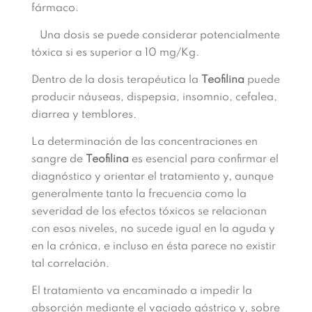
fármaco.
Una dosis se puede considerar potencialmente
tóxica si es superior a 10 mg/Kg.
Dentro de la dosis terapéutica la
Teofilina
puede
producir náuseas, dispepsia, insomnio, cefalea,
diarrea y temblores.
La determinación de las concentraciones en
sangre de
Teofilina
es esencial para confirmar el
diagnóstico y orientar el tratamiento y, aunque
generalmente tanto la frecuencia como la
severidad de los efectos tóxicos se relacionan
con esos niveles, no sucede igual en la aguda y
en la crónica, e incluso en ésta parece no existir
tal correlación.
El tratamiento va encaminado a impedir la
absorción mediante el vaciado gástrico y, sobre