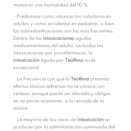
muestran una mortalidad del 10 %.
Predomina como intoxicación voluntaria en
adultos y como accidental en pediatría, si bien
las sobredosificaciones son las más frecuentes.
Dentro de las
Intoxicaciones
agudas
medicamentosas del adulto, excluidas las
intoxicaciones por psicofármacos, la
Intoxicación
aguda por
Teofilina
no es
excepcional.
La frecuencia con que la
Teofilina
presenta
efectos tóxicos adversos no se conoce con
certeza, aunque puede ser elevada y obligar,
en no pocas ocasiones, a la retirada de la
misma.
La mayoría de los casos de
Intoxicación
se
producen por la administración continuada del