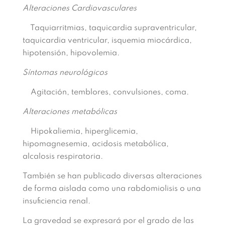
Alteraciones Cardiovasculares
Taquiarritmias, taquicardia supraventricular,
taquicardia ventricular, isquemia miocárdica,
hipotensión, hipovolemia.
Síntomas neurológicos
Agitación, temblores, convulsiones, coma.
Alteraciones metabólicas
Hipokaliemia, hiperglicemia,
hipomagnesemia, acidosis metabólica,
alcalosis respiratoria.
También se han publicado diversas alteraciones
de forma aislada como una
rabdomiolisis o una
insuficiencia renal.
La gravedad se expresará por el grado de las