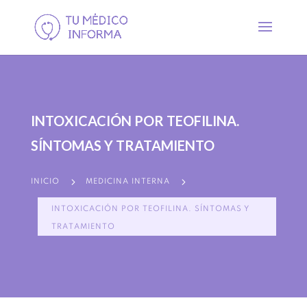
INTOXICACIÓN POR TEOFILINA.
SÍNTOMAS Y TRATAMIENTO
5
5
INICIO
MEDICINA INTERNA
INTOXICACIÓN POR TEOFILINA. SÍNTOMAS Y
TRATAMIENTO