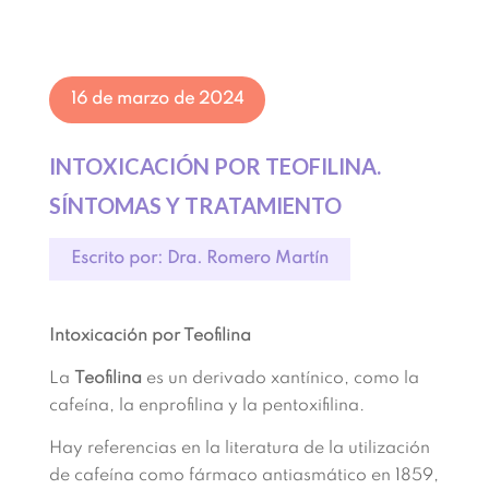
16 de marzo de 2024
INTOXICACIÓN POR TEOFILINA.
SÍNTOMAS Y TRATAMIENTO
Escrito por: Dra. Romero Martín
Intoxicación por Teofilina
La
Teofilina
es un derivado xantínico, como la
cafeína, la enprofilina y la pentoxifilina.
Hay referencias en la literatura de la utilización
de cafeína como fármaco antiasmático en 1859,