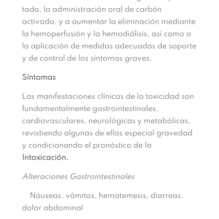
todo, la administración oral de carbón
activado, y a aumentar la eliminación mediante
la hemoperfusión y la
hemodiálisis, así como a
la aplicación de medidas adecuadas de soporte
y de control de los síntomas graves.
Síntomas
Las manifestaciones clínicas de la toxicidad son
fundamentalmente gastrointestinales,
cardiovasculares, neurológicas y metabólicas,
revistiendo algunas de ellas especial gravedad
y condicionando el pronóstico de la
Intoxicación.
Alteraciones Gastrointestinales
Náuseas, vómitos, hematemesis, diarreas,
dolor abdominal