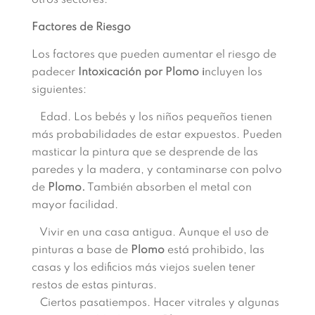
otros sectores.
Factores de Riesgo
Los factores que pueden aumentar el riesgo de
padecer
Intoxicación por Plomo i
ncluyen los
siguientes:
Edad. Los bebés y los niños pequeños tienen
más probabilidades de estar expuestos. Pueden
masticar la pintura que se desprende de las
paredes y la madera, y contaminarse con polvo
de
Plomo.
También absorben el metal con
mayor facilidad.
Vivir en una casa antigua. Aunque el uso de
pinturas a base de
Plomo
está prohibido, las
casas y los edificios más viejos suelen tener
restos de estas pinturas.
Ciertos pasatiempos. Hacer vitrales y algunas