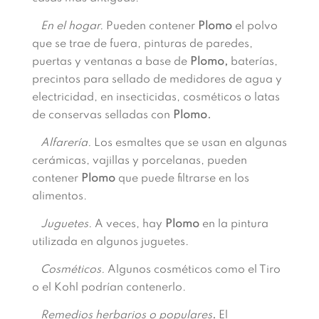
En el hogar.
Pueden contener
Plomo
el polvo
que se trae de fuera, pinturas de paredes,
puertas y ventanas a base de
Plomo,
baterías,
precintos para sellado de medidores de agua y
electricidad, en insecticidas, cosméticos o latas
de conservas selladas con
Plomo.
Alfarería.
Los esmaltes que se usan en algunas
cerámicas, vajillas y porcelanas, pueden
contener
Plomo
que puede filtrarse en los
alimentos.
Juguetes.
A veces, hay
Plomo
en la pintura
utilizada en algunos juguetes.
Cosméticos.
Algunos cosméticos como el Tiro
o el Kohl podrían contenerlo.
Remedios herbarios o populares
.
El