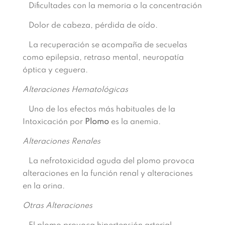
Dificultades con la memoria o la concentración
Dolor de cabeza, pérdida de oído.
La recuperación se acompaña de secuelas
como epilepsia, retraso mental, neuropatía
óptica y ceguera.
Alteraciones Hematológicas
Uno de los efectos más habituales de la
Intoxicación por
Plomo
es la anemia.
Alteraciones Renales
La nefrotoxicidad aguda del plomo provoca
alteraciones en la función renal y alteraciones
en la orina.
Otras Alteraciones