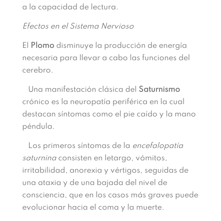
a la capacidad de lectura.
Efectos en el Sistema Nervioso
El
Plomo
disminuye la producción de energía
necesaria para llevar a cabo las funciones del
cerebro.
Una manifestación clásica del
Saturnismo
crónico es la neuropatía periférica en la cual
destacan síntomas como el pie caído y la mano
péndula.
Los primeros síntomas de la
encefalopatía
saturnina
consisten en letargo, vómitos,
irritabilidad, anorexia y vértigos, seguidas de
una ataxia y de una bajada del nivel de
consciencia, que en los casos más graves puede
evolucionar hacia el coma y la muerte.