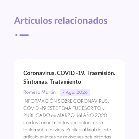
Artículos 
relacionados
^
Coronavirus. COVID -19. Trasmisión.
Síntomas. Tratamiento
Romero Martín
7 Ago, 2026
INFORMACIÓN SOBRE CORONAVIRUS,
COVID -19 ESTE TEMA FUE ESCRITO y
PUBLICADO en MARZO del AÑO 2020,
con los conocimientos que entonces se
tenían sobre el virus. Publico al final de este
artículo enlaces de revisiones actualizadas