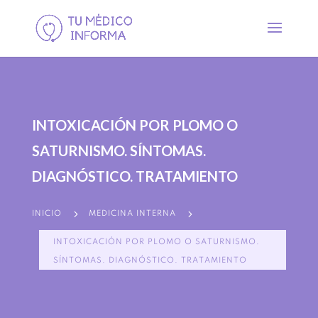
INTOXICACIÓN POR PLOMO O
SATURNISMO. SÍNTOMAS.
DIAGNÓSTICO. TRATAMIENTO
5
5
INICIO
MEDICINA INTERNA
INTOXICACIÓN POR PLOMO O SATURNISMO.
SÍNTOMAS. DIAGNÓSTICO. TRATAMIENTO