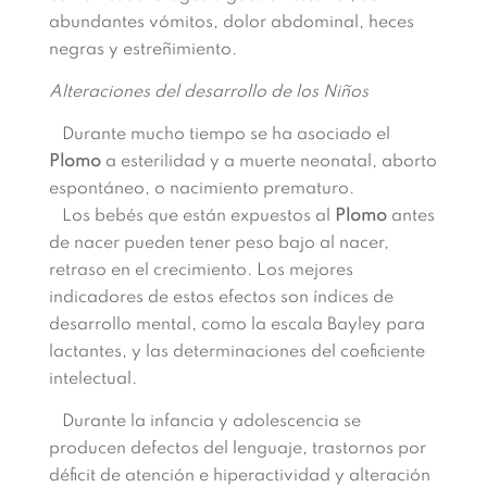
abundantes vómitos, dolor abdominal, heces
negras y estreñimiento.
Alteraciones del desarrollo de los Niños
Durante mucho tiempo se ha asociado el
Plomo
a esterilidad y a muerte neonatal, aborto
espontáneo, o nacimiento prematuro.
Los bebés que están expuestos al
Plomo
antes
de nacer pueden tener peso bajo al nacer,
retraso en el crecimiento. Los mejores
indicadores de estos efectos son índices de
desarrollo mental, como la escala Bayley para
lactantes, y las determinaciones del coeficiente
intelectual.
Durante la infancia y adolescencia se
producen defectos del lenguaje, trastornos por
déficit de atención e hiperactividad y alteración