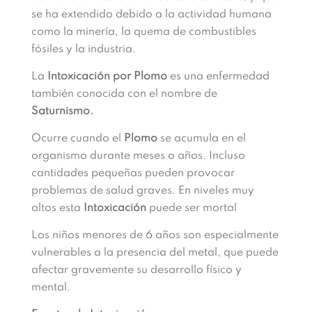
se ha extendido debido a la actividad humana
como la minería, la quema de combustibles
fósiles y la industria.
La
Intoxicación por Plomo
es una enfermedad
también conocida con el nombre de
Saturnismo.
Ocurre cuando el
Plomo
se acumula en el
organismo durante meses o años. Incluso
cantidades pequeñas pueden provocar
problemas de salud graves. En niveles muy
altos esta
Intoxicación
puede ser mortal
Los niños menores de 6 años son especialmente
vulnerables a la presencia del metal, que puede
afectar gravemente su desarrollo físico y
mental.