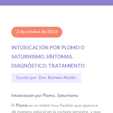
2 de octubre de 2024
INTOXICACIÓN POR PLOMO O
SATURNISMO. SÍNTOMAS.
DIAGNÓSTICO. TRATAMIENTO
Escrito por: Dra. Romero Martín
Intoxicación por Plomo. Saturnismo
El
Plomo
es un metal muy flexible que aparece
de manera natural en la corteza terrestre, y que