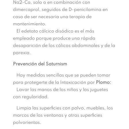
Na2-Ca, solo o en combinación con
dimercaprol, seguidos de D-penicilamina en
caso de ser necesaria una terapia de
mantenimiento.
El edetato cálcico disódico es el más
empleado porque produce una rápida
desaparición de los cólicos abdominales y de la
parexia.
Prevención del Saturnism
Hay medidas sencillas que se pueden tomar
para protegerte de la Intoxicación por
Plomo:
Lavar las manos de los niños y los juguetes
con regularidad.
Limpia las superficies con polvo, muebles, los
marcos de las ventanas y otras superficies
polvorientas.