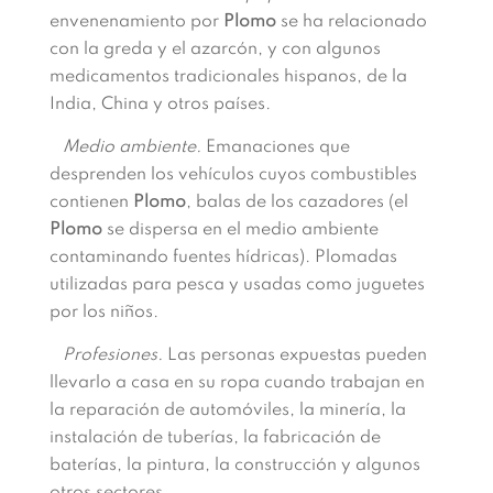
envenenamiento por
Plomo
se ha relacionado
con la greda y el azarcón, y con algunos
medicamentos tradicionales hispanos, de la
India, China y otros países.
Medio ambiente.
Emanaciones que
desprenden los vehículos cuyos combustibles
contienen
Plomo
, balas de los cazadores (el
Plomo
se dispersa en el medio ambiente
contaminando fuentes hídricas). Plomadas
utilizadas para pesca y usadas como juguetes
por los niños.
Profesiones.
Las personas expuestas pueden
llevarlo a casa en su ropa cuando trabajan en
la reparación de automóviles, la minería, la
instalación de tuberías, la fabricación de
baterías, la pintura, la construcción y algunos