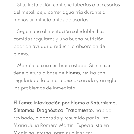
Si tu instalación contiene tuberías o accesorios
del metal, deja correr agua fría durante al
menos un minuto antes de usarlas.
Seguir una alimentación saludable. Las
comidas regulares y una buena nutrición
podrían ayudar a reducir la absorción de
plomo.
Mantén tu casa en buen estado. Si tu casa
tiene pintura a base de
Plomo
, revisa con
regularidad la pintura descascarada y arregla
los problemas de inmediato.
El Tema: Intoxicación por Plomo o
Saturnismo.
Síntomas. Diagnóstico. Tratamiento,
ha sido
revisado, elaborado y resumido por la Dra.
María Julia Romero Martín, Especialista en
Medicina Interna, para publicar en: