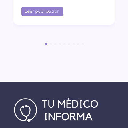
Leer publicación