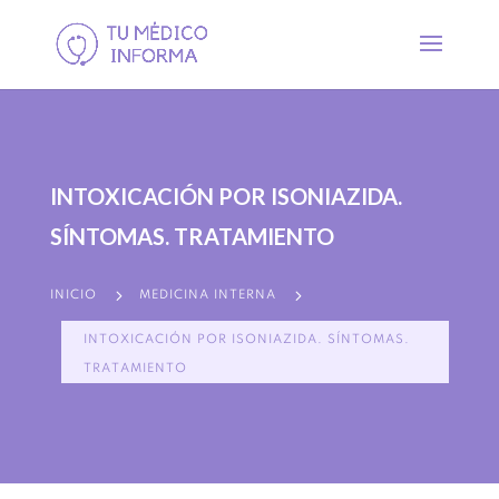
INTOXICACIÓN POR ISONIAZIDA.
SÍNTOMAS. TRATAMIENTO
5
5
INICIO
MEDICINA INTERNA
INTOXICACIÓN POR ISONIAZIDA. SÍNTOMAS.
TRATAMIENTO