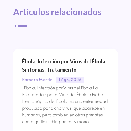
Artículos 
relacionados
^
Ébola. Infección por Virus del Ébola.
Síntomas. Tratamiento
Romero Martín
1 Ago, 2026
Ébola. Infección por Virus del Ébola La
Enfermedad por el Virus del Ébola o Fiebre
Hemorrágica del Ébola, es una enfermedad
producida por dicho virus, que aparece en
humanos, pero también en otros primates
como gorilas, chimpancés y monos