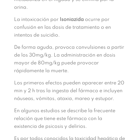
orina.
La intoxicación por
Isoniazida
ocurre por
confusión en las dosis de tratamiento o en
intentos de suicidio.
De forma aguda, provoca convulsiones a partir
de los 30mg/kg. La administración en dosis
mayor de 80mg/kg puede provocar
rápidamente la muerte.
Los primeros efectos pueden aparecer entre 20
min y 2 h tras la ingesta del fármaco e incluyen
náuseas, vómitos, ataxia,
mareo y estupor.
En algunos estudios se describe la frecuente
relación que tiene
este fármaco con la
existencia de psicosis y delirios.
Es por todos conocidos la toxicidad hepática de