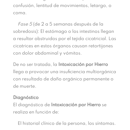
confusión, lentitud de movimientos, letargo, o
coma.
Fase 5
(de 2 a 5 semanas después de la
sobredosis): El estómago o los intestinos llegan
a resultar obstruidos por el tejido cicatricial. Las
cicatrices en estos órganos causan retortijones
con dolor abdominal y vómitos.
De no ser tratada, la
Intoxicación por Hierro
llega a provocar una insuficiencia multiorgánica
con resultado de daño orgánico permanente o
de muerte.
Diagnóstico
El diagnóstico de
Intoxicación por Hierro
se
realiza en función de:
El historial clínico de la persona, los síntomas.