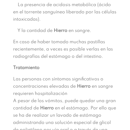
La presencia de acidosis metabólica (ácido
en el torrente sanguíneo liberado por las células
intoxicadas).
Y la cantidad de
Hierro
en sangre.
En caso de haber tomado muchas pastillas
recientemente, a veces es posible verlas en las
radiografías del estómago o del intestino.
Tratamiento
Las personas con síntomas significativos o
concentraciones elevadas de
Hierro
en sangre
requieren hospitalización
A pesar de los vómitos, puede quedar una gran
cantidad de
Hierro
en el estómago. Por ello que
se ha de realizar un lavado de estómago
administrando una solución especial de glicol