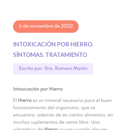
6 de noviembre de 2022
INTOXICACIÓN POR HIERRO.
SÍNTOMAS. TRATAMIENTO
Escrito por: Dra. Romero Martín
Intoxicación por Hierro
El
Hierro
es un mineral necesario para el buen
funcionamiento del organismo, que se
encuentra, además de en ciertos alimentos, en
muchos suplementos de venta libre. Una
sobredosis de
Hierro
ocurre cuando alguien