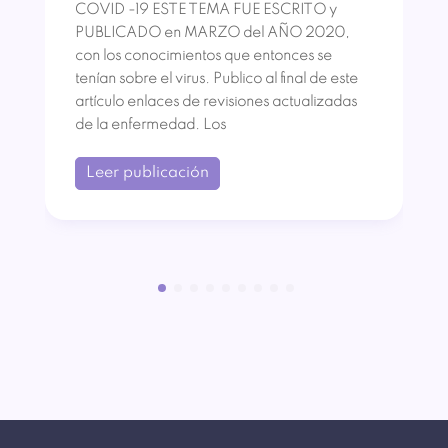
COVID -19 ESTE TEMA FUE ESCRITO y
PUBLICADO en MARZO del AÑO 2020,
con los conocimientos que entonces se
tenían sobre el virus. Publico al final de este
artículo enlaces de revisiones actualizadas
de la enfermedad. Los
Leer publicación