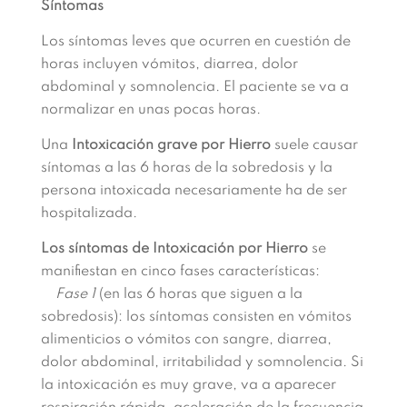
Síntomas
Los síntomas leves que ocurren en cuestión de
horas incluyen vómitos, diarrea, dolor
abdominal y somnolencia. El paciente se va a
normalizar en unas pocas horas.
Una
Intoxicación grave por Hierro
suele causar
síntomas a las 6 horas de la sobredosis y la
persona intoxicada necesariamente ha de ser
hospitalizada.
Los síntomas de
Intoxicación por Hierro
se
manifiestan en cinco fases características:
Fase 1
(en las 6 horas que siguen a la
sobredosis): los síntomas consisten en vómitos
alimenticios o vómitos con sangre, diarrea,
dolor abdominal, irritabilidad y somnolencia. Si
la intoxicación es muy grave, va a aparecer