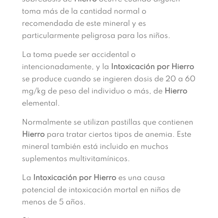
toma más de la cantidad normal o
recomendada de este mineral y es
particularmente peligrosa para los niños.
La toma puede ser accidental o
intencionadamente, y la
Intoxicación por Hierro
se produce cuando se ingieren dosis de 20 a 60
mg/kg de peso del individuo o más, de
Hierro
elemental.
Normalmente se utilizan pastillas que contienen
Hierro
para tratar ciertos tipos de anemia. Este
mineral también está incluido en muchos
suplementos multivitamínicos.
La
Intoxicación por Hierro
es una causa
potencial de intoxicación mortal en niños de
menos de 5 años.