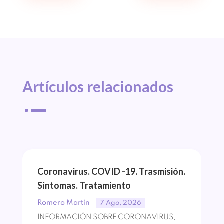
Artículos 
relacionados
^
Coronavirus. COVID -19. Trasmisión.
Síntomas. Tratamiento
Romero Martín
7 Ago, 2026
INFORMACIÓN SOBRE CORONAVIRUS,