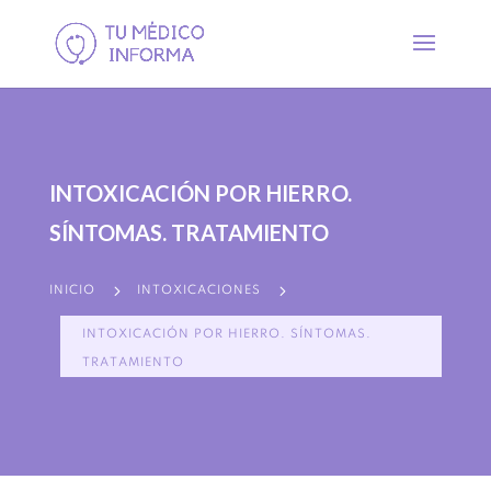
INTOXICACIÓN POR HIERRO.
SÍNTOMAS. TRATAMIENTO
5
5
INICIO
INTOXICACIONES
INTOXICACIÓN POR HIERRO. SÍNTOMAS.
TRATAMIENTO