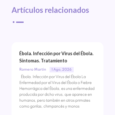
Artículos 
relacionados
^
Ébola. Infección por Virus del Ébola.
Síntomas. Tratamiento
Romero Martín
1 Ago, 2026
Ébola. Infección por Virus del Ébola La
Enfermedad por el Virus del Ébola o Fiebre
Hemorrágica del Ébola, es una enfermedad
producida por dicho virus, que aparece en
humanos, pero también en otros primates
como gorilas, chimpancés y monos