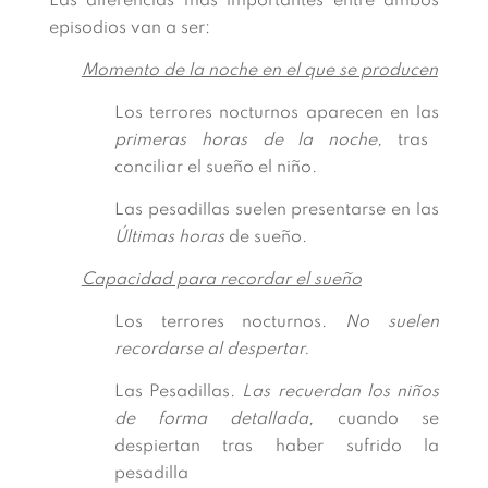
Las diferencias más importantes entre ambos
episodios van a ser:
Momento de la noche en el que se producen
Los terrores nocturnos aparecen en las
primeras horas de la noche,
tras
conciliar el sueño el niño.
Las pesadillas suelen presentarse en las
Últimas horas
de sueño.
Capacidad para recordar el sueño
Los terrores nocturnos.
No suelen
recordarse al despertar.
Las Pesadillas.
Las recuerdan los niños
de forma detallada,
cuando se
despiertan tras haber sufrido la
pesadilla