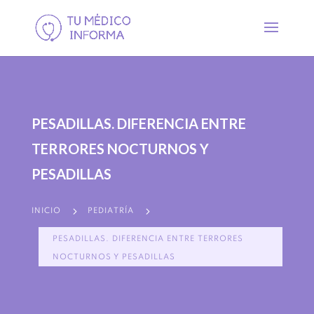
PESADILLAS. DIFERENCIA ENTRE
TERRORES NOCTURNOS Y
PESADILLAS
5
5
INICIO
PEDIATRÍA
PESADILLAS. DIFERENCIA ENTRE TERRORES
NOCTURNOS Y PESADILLAS