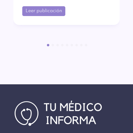
Leer publicación