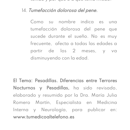
14.
Tumefacción dolorosa del pene.
Como su nombre indica es una
tumefacción dolorosa del pene que
sucede durante el sueño. No es muy
frecuente, afecta a todas las edades a
partir de los 2 meses, y va
disminuyendo con la edad.
El Tema: Pesadillas. Diferencias entre Terrores
Nocturnos y Pesadillas,
ha sido revisado,
elaborado y resumido por la Dra. María Julia
Romero Martín, Especialista en Medicina
Interna y Neurología, para publicar en:
www.tumedicoaltelefono.es