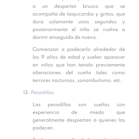
a un despertar brusco que se
acompaña de taquicardia y gritos, que
dura solamente unos segundos y
posteriormente el niño se vuelve a
dormir enseguida de nuevo.
Comienzan a padecerlo alrededor de
los 9 años de edad y suelen aparecer
en niños que han tenido previamente
alteraciones del sueño tales como
terrores nocturnos, sonambulismo, etc.
13
. Pesadillas.
Las pesadillas son sueños con
experiencia de miedo que
generalmente despiertan a quienes las
padecen.