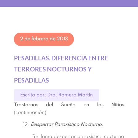
2 de febrero de 2013
PESADILLAS. DIFERENCIA ENTRE
TERRORES NOCTURNOS Y
PESADILLAS
Escrito por: Dra. Romero Martín
Trastornos del Sueño en los Niños
(continuación)
12.
Despertar Paroxístico Nocturno.
Se llama despertar paroxístico nocturno