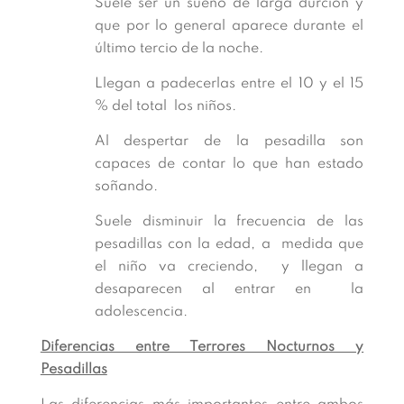
Suele ser un sueño de larga durción y
que por lo general aparece durante el
último tercio de la noche.
Llegan a padecerlas entre el 10 y el 15
% del total los niños.
Al despertar de la pesadilla son
capaces de contar lo que han estado
soñando.
Suele disminuir la frecuencia de las
pesadillas con la edad, a medida que
el niño va creciendo, y llegan a
desaparecen al entrar en la
adolescencia.
Diferencias entre Terrores Nocturnos y
Pesadillas