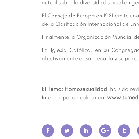
actual sobre la diversidad sexual en ge
El Consejo de Europa en 1981 emite una
de la Clasificación Internacional de 
Finalmente la Organización Mundial de
La Iglesia Católica, en su Congrega
objetivamente desordenada y su prácti
El Tema: Homosexualidad,
ha sido rev
Interna, para publicar en:
www.tumedic