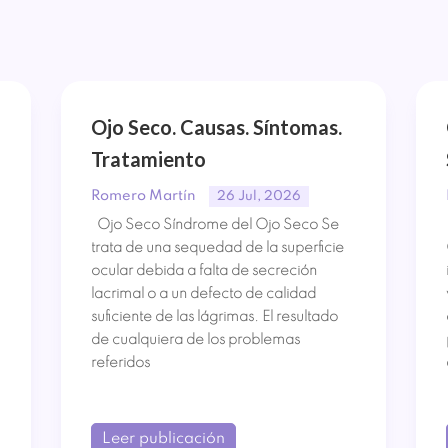
Ojo Seco. Causas. Síntomas.
Tratamiento
Romero Martín
26 Jul, 2026
Ojo Seco Síndrome del Ojo Seco Se
trata de una sequedad de la superficie
ocular debida a falta de secreción
lacrimal o a un defecto de calidad
suficiente de las lágrimas. El resultado
de cualquiera de los problemas
referidos
Leer publicación