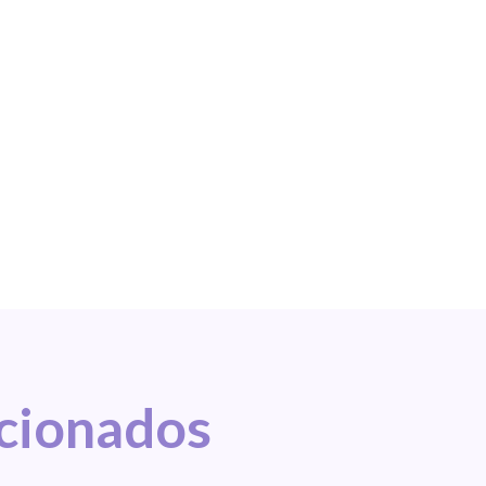
acionados