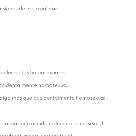
nsiones de la sexualidad:
sin elementos homosexuales.
 accidentalmente homosexual.
o algo más que accidentalmente homosexual.
algo más que accidentalmente homosexual.