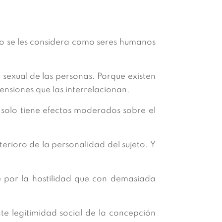
 se les considera como seres humanos
n sexual de las personas. Porque existen
ensiones que las interrelacionan.
solo tiene efectos moderados sobre el
erioro de la personalidad del sujeto. Y
por la hostilidad que con demasiada
nte legitimidad social de la concepción