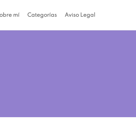
obre mí
Categorías
Aviso Legal