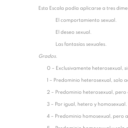
Esta Escala podía aplicarse a tres dime
El comportamiento sexual.
El deseo sexual.
Las fantasías sexuales.
Grados.
0 – Exclusivamente heterosexual, 
1 – Predominio heterosexual, solo
2 – Predominio heterosexual, per
3 – Por igual, hetero y homosexual.
4 – Predominio homosexual, pero 