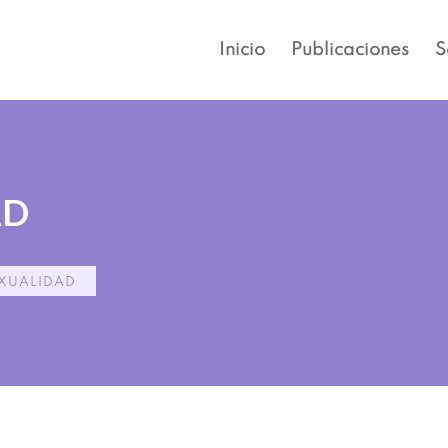
Inicio
Publicaciones
S
AD
XUALIDAD