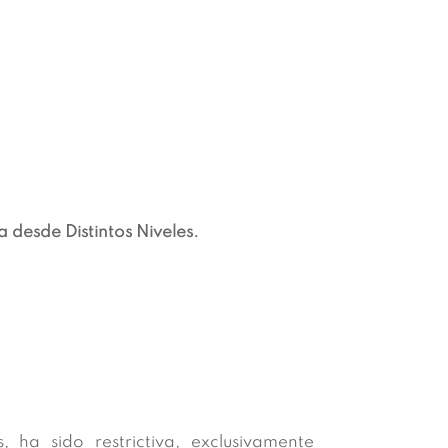
desde Distintos Niveles.
 ha sido restrictiva, exclusivamente