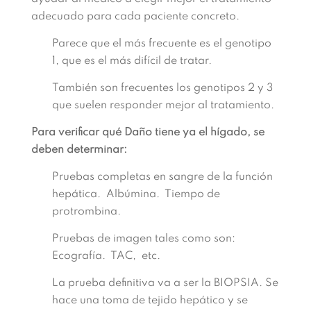
adecuado para cada paciente concreto.
Parece que el más frecuente es el genotipo
1, que es el más difícil de tratar.
También son frecuentes los genotipos 2 y 3
que suelen responder mejor al tratamiento.
Para verificar qué Daño tiene ya el hígado, se
deben determinar:
Pruebas completas en sangre de la función
hepática. Albúmina. Tiempo de
protrombina.
Pruebas de imagen tales como son:
Ecografía. TAC, etc.
La prueba definitiva va a ser la BIOPSIA. Se
hace una toma de tejido hepático y se