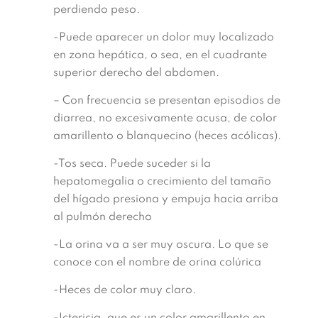
perdiendo peso.
-Puede aparecer un dolor muy localizado
en zona hepática, o sea, en el cuadrante
superior derecho del abdomen.
– Con frecuencia se presentan episodios de
diarrea, no excesivamente acusa, de color
amarillento o blanquecino (heces acólicas).
-Tos seca. Puede suceder si la
hepatomegalia o crecimiento del tamaño
del hígado presiona y empuja hacia arriba
al pulmón derecho
-La orina va a ser muy oscura. Lo que se
conoce con el nombre de orina colúrica
-Heces de color muy claro.