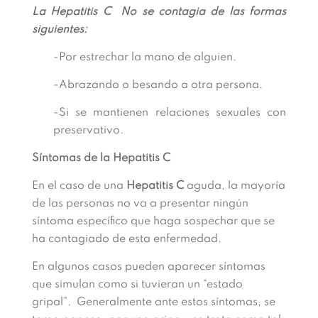
La Hepatitis C No se contagia de las formas
siguientes:
-Por estrechar la mano de alguien.
-Abrazando o besando a otra persona.
-Si se mantienen relaciones sexuales con
preservativo.
Síntomas de la Hepatitis C
En el caso de una
Hepatitis C
aguda, la mayoría
de las personas no va a presentar ningún
síntoma específico que haga sospechar que se
ha contagiado de esta enfermedad.
En algunos casos pueden aparecer síntomas
que simulan como si tuvieran un “estado
gripal”. Generalmente ante estos síntomas, se