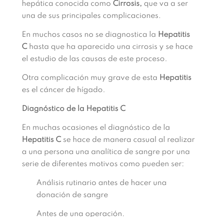
hepática conocida como
Cirrosis,
que va a ser
una de sus principales complicaciones.
En muchos casos no se diagnostica la
Hepatitis
C
hasta que ha aparecido una cirrosis y se hace
el estudio de las causas de este proceso.
Otra complicación muy grave de esta
Hepatitis
es el cáncer de hígado.
Diagnóstico de la Hepatitis C
En muchas ocasiones el diagnóstico de la
Hepatitis C
se hace de manera casual al realizar
a una persona una analítica de sangre por una
serie de diferentes motivos como pueden ser:
Análisis rutinario antes de hacer una
donación de sangre
Antes de una operación.