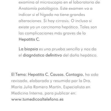
examina al microscopio en el laboratorio de
Anatomía patológica. Este examen va a
indicar si el hígado no tiene grandes
alteraciones. Si hay cirrosis. O incluso si
existe ya un carcinoma hepático. Tales son
las complicaciones más graves de la
Hepatitis C.
La biopsia
es una prueba sencilla y nos da
el
diagnóstico definitivo
del daño hepático.
El Tema: Hepatitis C. Causas. Contagio,
ha sido
revisado, elaborado y resumido por la Dra.
María Julia Romero Martín, Especialista en
Medicina Interna, para publicar en:
www.tumedicoaltelefono.es