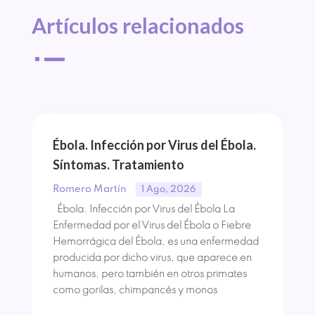
Artículos 
relacionados
^
Ébola. Infección por Virus del Ébola.
Síntomas. Tratamiento
Romero Martín
1 Ago, 2026
Ébola. Infección por Virus del Ébola La
Enfermedad por el Virus del Ébola o Fiebre
Hemorrágica del Ébola, es una enfermedad
producida por dicho virus, que aparece en
humanos, pero también en otros primates
como gorilas, chimpancés y monos