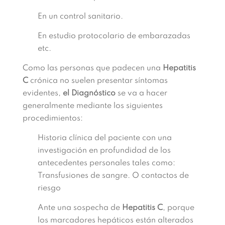
En un control sanitario.
En estudio protocolario de embarazadas
etc.
Como las personas que padecen una
Hepatitis
C
crónica no suelen presentar síntomas
evidentes,
el Diagnóstico
se va a hacer
generalmente mediante los siguientes
procedimientos:
Historia clínica del paciente con una
investigación en profundidad de los
antecedentes personales tales como:
Transfusiones de sangre. O contactos de
riesgo
Ante una sospecha de
Hepatitis C
, porque
los marcadores hepáticos están alterados