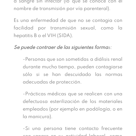
a sangre sin infectar (lo que se conoce con el
nombre de transmisión por vía parenteral).
Es una enfermedad de que no se contagia con
facilidad por transmisión sexual, como la
hepatitis B o el VIH (SIDA).
Se puede contraer de las siguientes forma
s:
-Personas que son sometidas a diálisis renal
durante mucho tiempo, pueden contagiarse
sólo si se han descuidado las normas
adecuadas de protección.
-Prácticas médicas que se realicen con una
defectuosa esterilización de los materiales
empleados (por ejemplo en podólogía, o en
la manicura).
-Si una persona tiene contacto frecuente