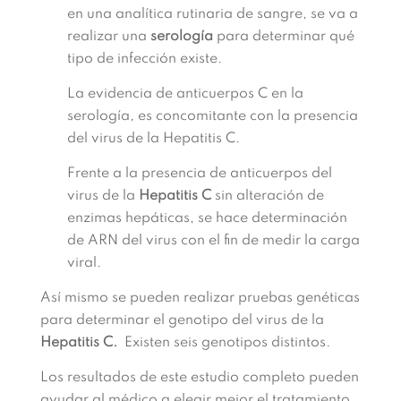
en una analítica rutinaria de sangre, se va a
realizar una
serología
para determinar qué
tipo de infección existe.
La evidencia de anticuerpos C en la
serología, es concomitante con la presencia
del virus de la Hepatitis C.
Frente a la presencia de anticuerpos del
virus de la
Hepatitis C
sin alteración de
enzimas hepáticas, se hace determinación
de ARN del virus con el fin de medir la carga
viral.
Así mismo se pueden realizar pruebas genéticas
para determinar el genotipo del virus de la
Hepatitis C.
Existen seis genotipos distintos.
Los resultados de este estudio completo pueden
ayudar al médico a elegir mejor el tratamiento