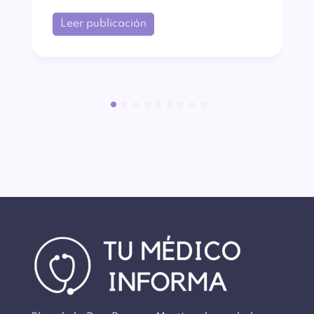
Leer publicación