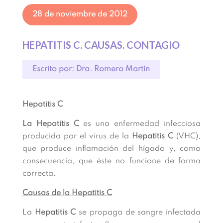
28 de noviembre de 2012
HEPATITIS C. CAUSAS. CONTAGIO
Escrito por: Dra. Romero Martín
Hepatitis C
La Hepatitis C
es una enfermedad infecciosa
producida por el virus de la
Hepatitis C
(VHC),
que produce inflamación del hígado y, como
consecuencia, que éste no funcione de forma
correcta.
Causas de la Hepatitis C
La
Hepatitis C
se propaga de sangre infectada