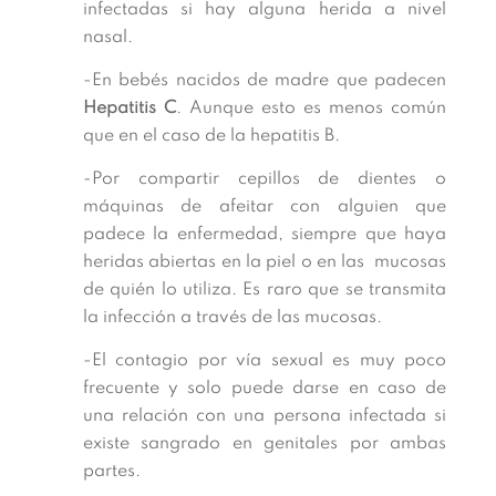
infectadas si hay alguna herida a nivel
nasal.
-En bebés nacidos de madre que padecen
Hepatitis C
. Aunque esto es menos común
que en el caso de la hepatitis B.
-Por compartir cepillos de dientes o
máquinas de afeitar con alguien que
padece la enfermedad, siempre que haya
heridas abiertas en la piel o en las mucosas
de quién lo utiliza. Es raro que se transmita
la infección a través de las mucosas.
-El contagio por vía sexual es muy poco
frecuente y solo puede darse en caso de
una relación con una persona infectada si
existe sangrado en genitales por ambas
partes.