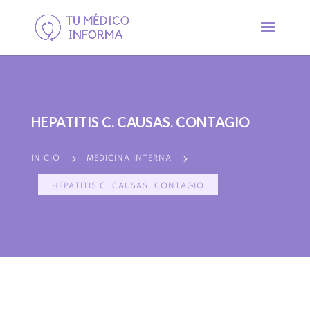
HEPATITIS C. CAUSAS. CONTAGIO
5
5
INICIO
MEDICINA INTERNA
HEPATITIS C. CAUSAS. CONTAGIO