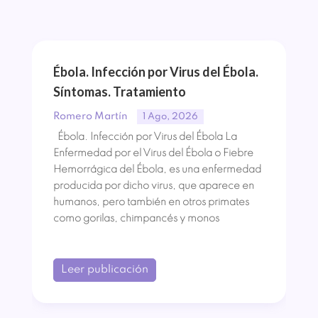
Ébola. Infección por Virus del Ébola.
Síntomas. Tratamiento
Romero Martín
1 Ago, 2026
Ébola. Infección por Virus del Ébola La
Enfermedad por el Virus del Ébola o Fiebre
Hemorrágica del Ébola, es una enfermedad
producida por dicho virus, que aparece en
humanos, pero también en otros primates
como gorilas, chimpancés y monos
Leer publicación