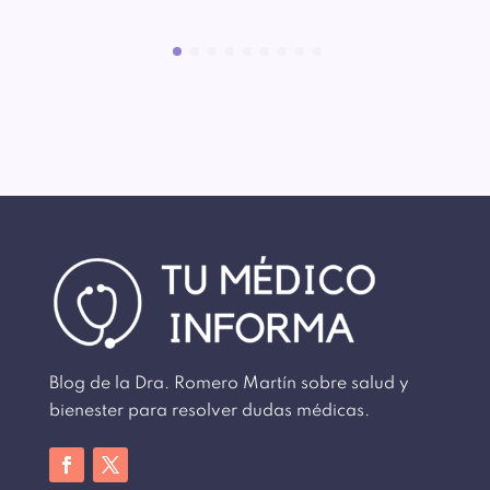
Blog de la Dra. Romero Martín sobre salud y
bienester para resolver dudas médicas.