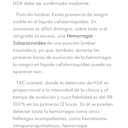
HSA debe ser confirmada mediante:
Punción lumbar. Existe presencia de sangre
visible en el líquido cefalorraquídeo. En
ocasiones es difícil distinguir, sobre todo si el
sangrado es escaso, una
Hemorragia
Subaracnoidea
de una punción lumbar
traumática, ya que, también, durante las
primeras horas de evolución de la hemorragia,
la sangra en líquido cefalorraquídeo puede no
aparecer aún..
TAC craneal, donde la detección de HSA es
proporcional a la intensidad de la clínica y al
tiempo de evolución y cuya fiabilidad es del 98-
100% en las primeras 12 horas. En él se pueden
detectar tanto la hemorragia como otros
hallazgos acompañantes, como hematomas
intraparenquimatosos, hemorragia