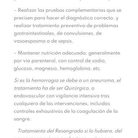
– Realizar las pruebas complementarias que se
precisen para hacer el diagnóstico correcto, y
realizar tratamiento preventivo de problemas
gastrointestinales, de convulsiones, de
vasoespasmo o de sepsis.
– Mantener nutrición adecuada, generalmente
por vía parenteral, con control de sodio,
glucosa, magnesio, hemoglobina, etc.
Si es la hemorragia se debe a un aneurisma, el
tratamiento ha de ser Quirúrgico,
o
endovascular con vigilancia intensiva tras
cualquiera de las intervenciones, incluidos
controles exhaustivos de la coagulación de la
sangre.
Tratamiento del Resangrado si lo hubiera, del