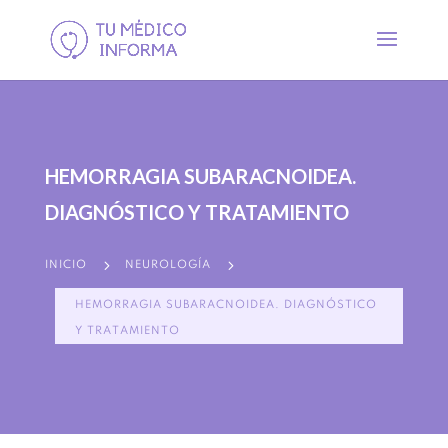
HEMORRAGIA SUBARACNOIDEA.
DIAGNÓSTICO Y TRATAMIENTO
5
5
INICIO
NEUROLOGÍA
HEMORRAGIA SUBARACNOIDEA. DIAGNÓSTICO
Y TRATAMIENTO