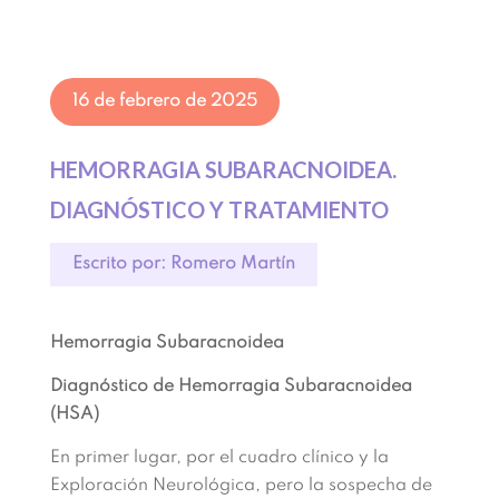
16 de febrero de 2025
HEMORRAGIA SUBARACNOIDEA.
DIAGNÓSTICO Y TRATAMIENTO
Escrito por: Romero Martín
Hemorragia Subaracnoidea
Diagnóstico de Hemorragia Subaracnoidea
(HSA)
En primer lugar, por el cuadro clínico y la
Exploración Neurológica, pero la sospecha de