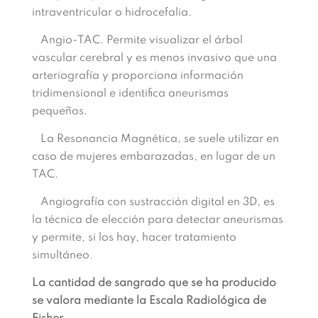
intraventricular o hidrocefalia.
Angio-TAC. Permite visualizar el árbol
vascular cerebral y es menos invasivo que una
arteriografía y proporciona información
tridimensional e identifica aneurismas
pequeños.
La Resonancia Magnética, se suele utilizar en
caso de mujeres embarazadas, en lugar de un
TAC.
Angiografía con sustracción digital en 3D, es
la técnica de elección para detectar aneurismas
y permite, si los hay, hacer tratamiento
simultáneo.
La cantidad de sangrado que se ha producido
se valora mediante la Escala Radiológica de