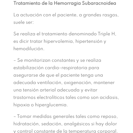
Tratamiento de la Hemorragia Subaracnoidea
La actuación con el paciente, a grandes rasgos,
suele ser:
Se realiza el tratamiento denominado Triple H,
es dicir tratar hipervolemia, hipertensión y
hemodilución.
– Se monitorizan constantes y se realiza
estabilización cardio-respiratoria para
asegurarse de que el paciente tenga una
adecuada ventilación, oxigenación, mantener
una tensión arterial adecuada y evitar
trastornos electrolíticos tales como son acidosis,
hipoxia o hiperglucemia.
– Tomar medidas generales tales como reposo,
hidratación, sedación, analgésicos si hay dolor
y control constante de la temperatura corporal.