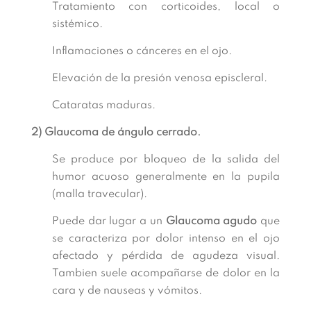
Tratamiento con corticoides, local o
sistémico.
Inflamaciones o cánceres en el ojo.
Elevación de la presión venosa episcleral.
Cataratas maduras.
2) Glaucoma de ángulo cerrado.
Se produce por bloqueo de la salida del
humor acuoso generalmente en la pupila
(malla travecular).
Puede dar lugar a un
Glaucoma agudo
que
se caracteriza por dolor intenso en el ojo
afectado y pérdida de agudeza visual.
Tambien suele acompañarse de dolor en la
cara y de nauseas y vómitos.