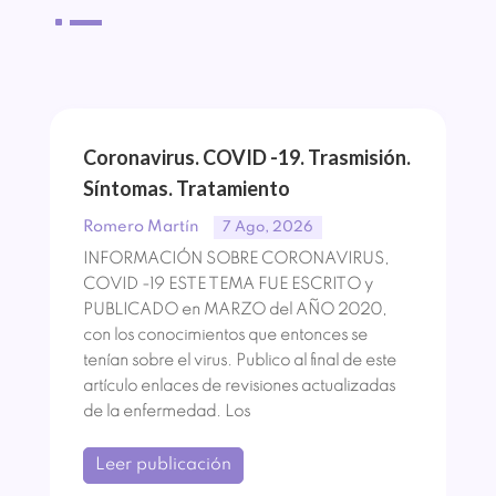
^
Coronavirus. COVID -19. Trasmisión.
Síntomas. Tratamiento
Romero Martín
7 Ago, 2026
INFORMACIÓN SOBRE CORONAVIRUS,
COVID -19 ESTE TEMA FUE ESCRITO y
PUBLICADO en MARZO del AÑO 2020,
con los conocimientos que entonces se
tenían sobre el virus. Publico al final de este
artículo enlaces de revisiones actualizadas
de la enfermedad. Los
Leer publicación