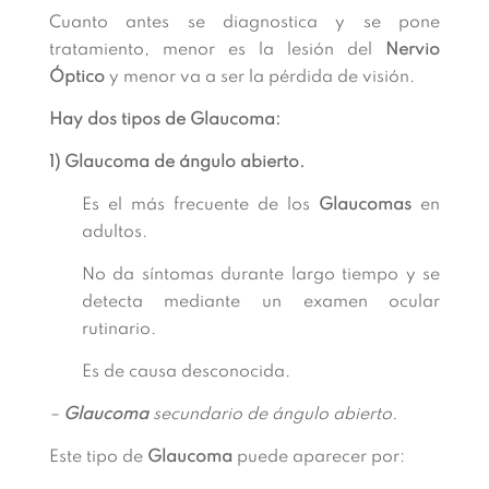
Cuanto antes se diagnostica y se pone
tratamiento, menor es la lesión del
Nervio
Óptico
y menor va a ser la pérdida de visión.
Hay dos tipos de Glaucoma:
1) Glaucoma de ángulo abierto.
Es el más frecuente de los
Glaucomas
en
adultos.
No da síntomas durante largo tiempo y se
detecta mediante un examen ocular
rutinario.
Es de causa desconocida.
–
Glaucoma
secundario de ángulo abierto.
Este tipo de
Glaucoma
puede aparecer por: