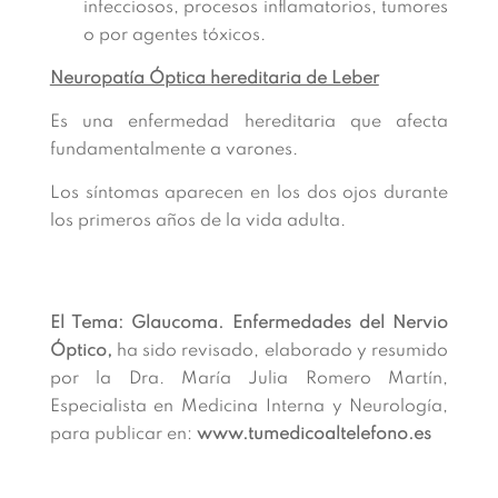
infecciosos, procesos inflamatorios, tumores
o por agentes tóxicos.
Neuropatía Óptica hereditaria de Leber
Es una enfermedad hereditaria que afecta
fundamentalmente a varones.
Los síntomas aparecen en los dos ojos durante
los primeros años de la vida adulta.
El Tema: Glaucoma. Enfermedades del Nervio
Óptico,
ha sido revisado, elaborado y resumido
por la Dra. María Julia Romero Martín,
Especialista en Medicina Interna y Neurología,
para publicar en:
www.tumedicoaltelefono.es