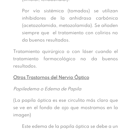
Por vía sistémica (tomados) se utilizan
inhibidores de la anhidrasa carbónica
(acetazolamida, metazolamida). Se añaden
siempre que el tratamiento con colirios no
da buenos resultados.
Tratamiento quirúrgico o con láser cuando el
tratamiento farmacológico no da buenos
resultados.
Otros Trastornos del Nervio Óptico
Papiledema o Edema de Papila
(La papila óptica es ese circulito más claro que
se ve en el fondo de ojo que mostramos en la
imagen)
Este edema de la papila óptica se debe a un