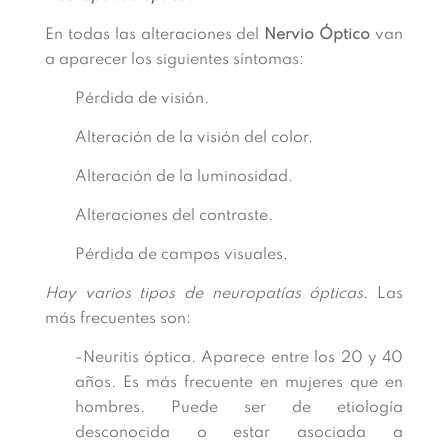
En todas las alteraciones del
Nervio Óptico
van
a aparecer los siguientes síntomas:
Pérdida de visión.
Alteración de la visión del color.
Alteración de la luminosidad.
Alteraciones del contraste.
Pérdida de campos visuales.
Hay varios tipos de neuropatías ópticas
. Las
más frecuentes son:
-Neuritis óptica. Aparece entre los 20 y 40
años. Es más frecuente en mujeres que en
hombres. Puede ser de etiología
desconocida o estar asociada a