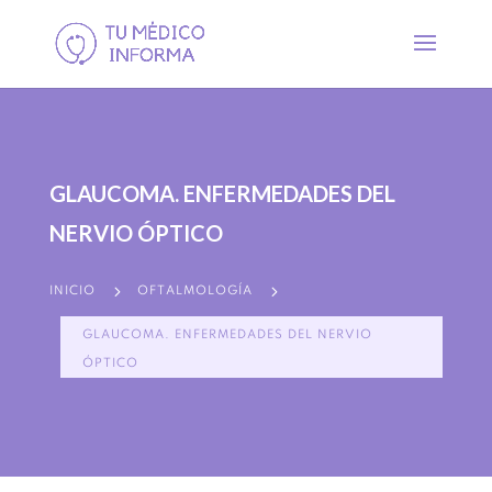
GLAUCOMA. ENFERMEDADES DEL
NERVIO ÓPTICO
5
5
INICIO
OFTALMOLOGÍA
GLAUCOMA. ENFERMEDADES DEL NERVIO
ÓPTICO