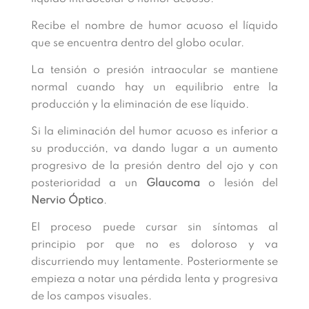
Recibe el nombre de humor acuoso el líquido
que se encuentra dentro del globo ocular.
La tensión o presión intraocular se mantiene
normal cuando hay un equilibrio entre la
producción y la eliminación de ese líquido.
Si la eliminación del humor acuoso es inferior a
su producción, va dando lugar a un aumento
progresivo de la presión dentro del ojo y con
posterioridad a un
Glaucoma
o lesión del
Nervio Óptico
.
El proceso puede cursar sin síntomas al
principio por que no es doloroso y va
discurriendo muy lentamente. Posteriormente se
empieza a notar una pérdida lenta y progresiva
de los campos visuales.