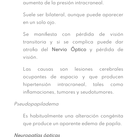
aumento de la presión intracraneal.
Suele ser bilateral, aunque puede aparecer
en un solo ojo.
Se manifiesta con pérdida de visión
transitoria y si se complica puede dar
atrofia del
Nervio Óptico
y pérdida de
visión.
Las causas son lesiones cerebrales
ocupantes de espacio y que producen
hipertensión intracraneal, tales como
inflamaciones, tumores y seudotumores.
Pseudopapiladema
Es habitualmente una alteración congénita
que produce un aparente edema de papila.
Neuropatías ópticas