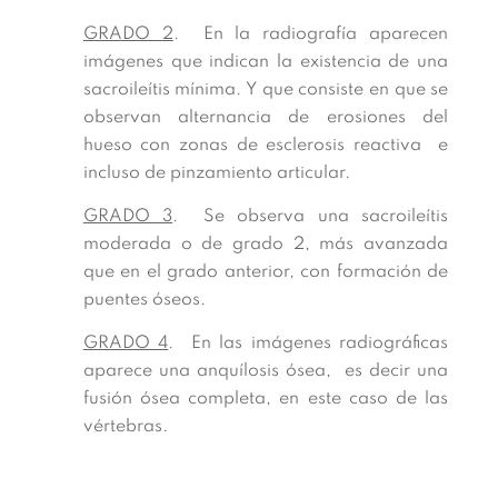
GRADO 2
. En la radiografía aparecen
imágenes que indican la existencia de una
sacroileítis mínima. Y que consiste en que se
observan alternancia de erosiones del
hueso con zonas de esclerosis reactiva e
incluso de pinzamiento articular.
GRADO 3
. Se observa una sacroileítis
moderada o de grado 2, más avanzada
que en el grado anterior, con formación de
puentes óseos.
GRADO 4
. En las imágenes radiográficas
aparece una anquílosis ósea, es decir una
fusión ósea completa, en este caso de las
vértebras.