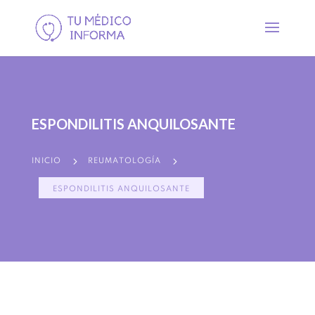
ESPONDILITIS ANQUILOSANTE
5
5
INICIO
REUMATOLOGÍA
ESPONDILITIS ANQUILOSANTE