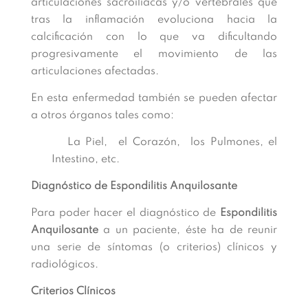
articulaciones sacroiliacas y/o vertebrales que
tras la inflamación evoluciona hacia la
calcificación con lo que va dificultando
progresivamente el movimiento de las
articulaciones afectadas.
En esta enfermedad también se pueden afectar
a otros órganos tales como:
La Piel, el Corazón, los Pulmones, el
Intestino, etc.
Diagnóstico de Espondilitis Anquilosante
Para poder hacer el diagnóstico de
Espondilitis
Anquilosante
a un paciente, éste ha de reunir
una serie de síntomas (o criterios) clínicos y
radiológicos.
Criterios Clínicos