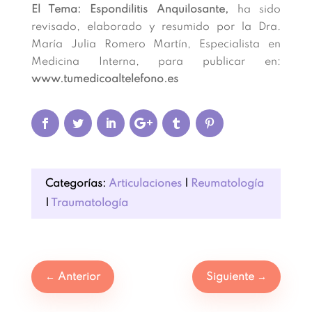
El Tema: Espondilitis Anquilosante,
ha sido
revisado, elaborado y resumido por la Dra.
María Julia Romero Martín, Especialista en
Medicina Interna, para publicar en:
www.tumedicoaltelefono.es
Categorías:
Articulaciones
|
Reumatología
|
Traumatología
←
Anterior
Siguiente
→