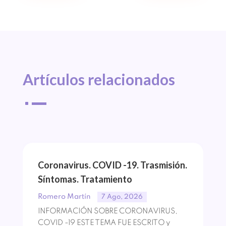
Artículos 
relacionados
^
Coronavirus. COVID -19. Trasmisión.
Síntomas. Tratamiento
Romero Martín
7 Ago, 2026
INFORMACIÓN SOBRE CORONAVIRUS,
COVID -19 ESTE TEMA FUE ESCRITO y