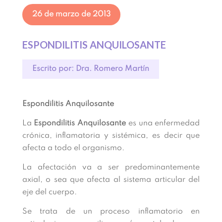
26 de marzo de 2013
ESPONDILITIS ANQUILOSANTE
Escrito por: Dra. Romero Martín
Espondilitis Anquilosante
La
Espondilitis Anquilosante
es una enfermedad
crónica, inflamatoria y sistémica, es decir que
afecta a todo el organismo.
La afectación va a ser predominantemente
axial, o sea que afecta al sistema articular del
eje del cuerpo.
Se trata de un proceso inflamatorio en