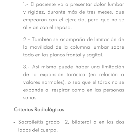
1.- El paciente va a presentar dolor lumbar
y rigidez, durante más de tres meses, que
empeoran con el ejercicio, pero que no se
alivian con el reposo.
2.- También se acompaña de limitación de
la movilidad de la columna lumbar sobre
todo en los planos frontal y sagital.
3.- Así mismo puede haber una limitación
de la expansión torácica (en relación a
valores normales), o sea que el tórax no se
expande al respirar como en las personas
sanas.
Criterios Radiológicos
Sacroileítis grado 2, bilateral o en los dos
lados del cuerpo.