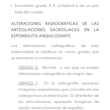
Sacroileítis grado 3-4, unilateral o de un solo
lado del cuerpo.
ALTERACIONES RADIOGRÁFICAS DE LAS
ARTICULACIONES SACROILIACAS EN LA
ESPONDILITIS ANQUILOSANTE
Las alteraciones radiográficas de esta
enfermedad se clasifican en varios grados que
se enumeran a continuación:
GRADO O
. Normal, o sea que no existen
alteraciones radiográficas de ningún tipo.
GRADO 1
. En la radiografía aparecen
imágenes sospechosas que consisten en una
osteoporosis yuxtaarticular. O alrededor de
las articulaciones aparecen imágenes de
seudo-ensanchamiento de aquellas.