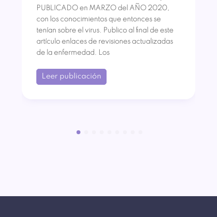
PUBLICADO en MARZO del AÑO 2020,
con los conocimientos que entonces se
tenían sobre el virus. Publico al final de este
artículo enlaces de revisiones actualizadas
de la enfermedad. Los
Leer publicación