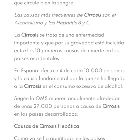
que circule bien la sangre.
Las causas más frecuentes de
Cirrosis
son el
Alcoholismo y las Hepatitis B y C.
La
Cirrosis
se trata de una enfermedad
importante y que por su gravedad está incluida
entre las 10 primeras causas de muerte en los
países occidentales.
En España afecta a 4 de cada 10.000 personas
y la causa fundamental por la que se ha llegado
a la
Cirrosis
es el consumo excesivo de alcohol.
Según la OMS mueren anualmente alrededor
de unas 27.000 personas a causa de
Cirrosis
en los países desarrollados.
Causas de Cirrosis Hepática.
Como ya se ha apuntado, en los países