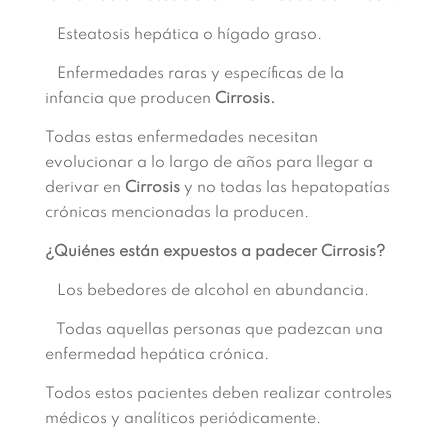
Esteatosis hepática o hígado graso.
Enfermedades raras y específicas de la
infancia que producen
Cirrosis.
Todas estas enfermedades necesitan
evolucionar a lo largo de años para llegar a
derivar en
Cirrosis
y no todas las hepatopatías
crónicas mencionadas la producen.
¿Quiénes están expuestos a padecer Cirrosis?
Los bebedores de alcohol en abundancia.
Todas aquellas personas que padezcan una
enfermedad hepática crónica.
Todos estos pacientes deben realizar controles
médicos y analíticos periódicamente.