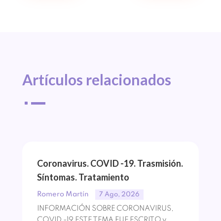
Artículos 
relacionados
^
Coronavirus. COVID -19. Trasmisión.
Síntomas. Tratamiento
Romero Martín
7 Ago, 2026
INFORMACIÓN SOBRE CORONAVIRUS,
COVID -19 ESTE TEMA FUE ESCRITO y