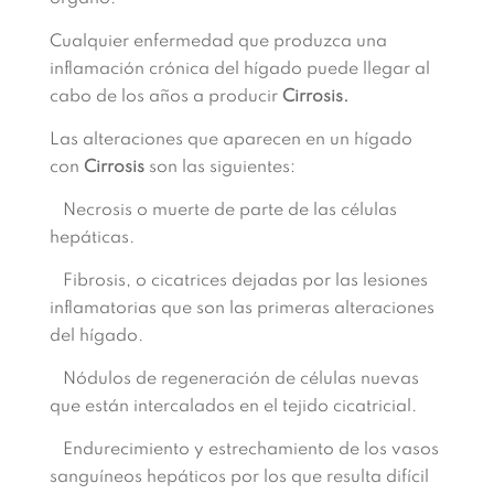
Cualquier enfermedad que produzca una
inflamación crónica del hígado puede llegar al
cabo de los años a producir
Cirrosis.
Las alteraciones que aparecen en un hígado
con
Cirrosis
son las siguientes:
Necrosis o muerte de parte de las células
hepáticas.
Fibrosis, o cicatrices dejadas por las lesiones
inflamatorias que son las primeras alteraciones
del hígado.
Nódulos de regeneración de células nuevas
que están intercalados en el tejido cicatricial.
Endurecimiento y estrechamiento de los vasos
sanguíneos hepáticos por los que resulta difícil