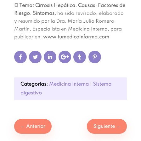
El Tema: Cirrosis Hepática. Causas. Factores de
Riesgo. Síntomas,
ha sido revisado, elaborado
y resumido por la Dra. María Julia Romero
Martín, Especialista en Medicina Interna, para
publicar en:
www.tumedicoinforma.com
Categorías:
Medicina Interna
|
Sistema
digestivo
←
Anterior
Siguiente
→