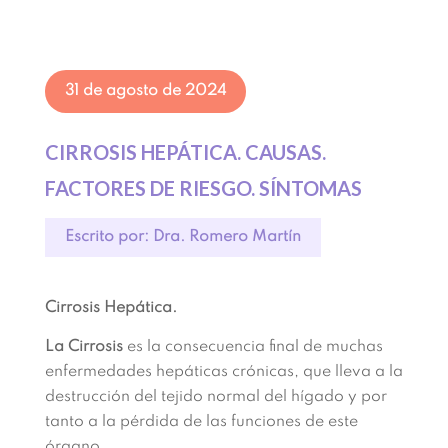
31 de agosto de 2024
CIRROSIS HEPÁTICA. CAUSAS.
FACTORES DE RIESGO. SÍNTOMAS
Escrito por: Dra. Romero Martín
Cirrosis Hepática.
La Cirrosis
es la consecuencia final de muchas
enfermedades hepáticas crónicas, que lleva a la
destrucción del tejido normal del hígado y por
tanto a la pérdida de las funciones de este
órgano.