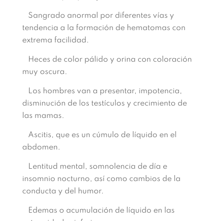
Sangrado anormal por diferentes vías y
tendencia a la formación de hematomas con
extrema facilidad.
Heces de color pálido y orina con coloración
muy oscura.
Los hombres van a presentar, impotencia,
disminución de los testículos y crecimiento de
las mamas.
Ascitis, que es un cúmulo de líquido en el
abdomen.
Lentitud mental, somnolencia de día e
insomnio nocturno, así como cambios de la
conducta y del humor.
Edemas o acumulación de líquido en las