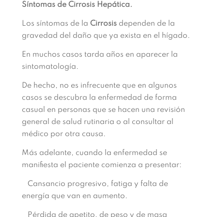
Síntomas de Cirrosis Hepática.
Los síntomas de la
Cirrosis
dependen de la
gravedad del daño que ya exista en el hígado.
En muchos casos tarda años en aparecer la
sintomatología.
De hecho, no es infrecuente que en algunos
casos se descubra la enfermedad de forma
casual en personas que se hacen una revisión
general de salud rutinaria o al consultar al
médico por otra causa.
Más adelante, cuando la enfermedad se
manifiesta el paciente comienza a presentar:
Cansancio progresivo, fatiga y falta de
energía que van en aumento.
Pérdida de apetito, de peso y de masa