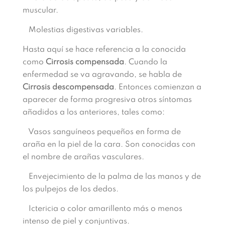
muscular.
Molestias digestivas variables.
Hasta aquí se hace referencia a la conocida
como
Cirrosis compensada
. Cuando la
enfermedad se va agravando, se habla de
Cirrosis descompensada
. Entonces comienzan a
aparecer de forma progresiva otros síntomas
añadidos a los anteriores, tales como:
Vasos sanguíneos pequeños en forma de
araña en la piel de la cara. Son conocidas con
el nombre de arañas vasculares.
Envejecimiento de la palma de las manos y de
los pulpejos de los dedos.
Ictericia o color amarillento más o menos
intenso de piel y conjuntivas.