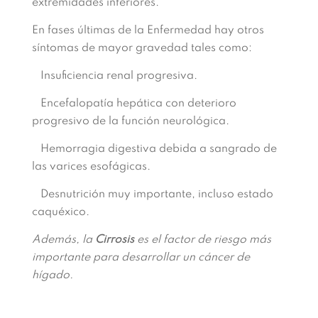
extremidades inferiores.
En fases últimas de la Enfermedad hay otros
síntomas de mayor gravedad tales como:
Insuficiencia renal progresiva.
Encefalopatía hepática con deterioro
progresivo de la función neurológica.
Hemorragia digestiva debida a sangrado de
las varices esofágicas.
Desnutrición muy importante, incluso estado
caquéxico.
Además, la
Cirrosis
es el factor de riesgo más
importante para desarrollar un cáncer de
hígado.