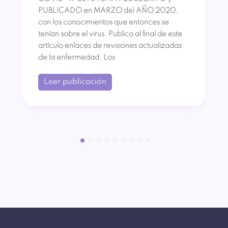
PUBLICADO en MARZO del AÑO 2020,
con los conocimientos que entonces se
tenían sobre el virus. Publico al final de este
artículo enlaces de revisiones actualizadas
de la enfermedad. Los
Leer publicación