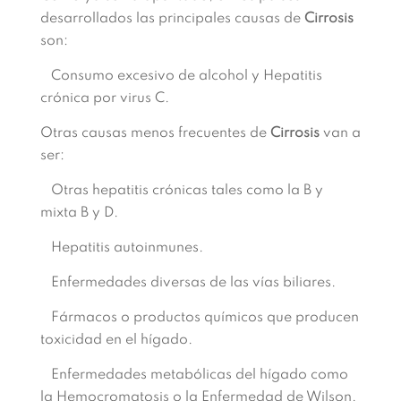
desarrollados las principales causas de
Cirrosis
son:
Consumo excesivo de alcohol y Hepatitis
crónica por virus C.
Otras causas menos frecuentes de
Cirrosis
van a
ser:
Otras hepatitis crónicas tales como la B y
mixta B y D.
Hepatitis autoinmunes.
Enfermedades diversas de las vías biliares.
Fármacos o productos químicos que producen
toxicidad en el hígado.
Enfermedades metabólicas del hígado como
la Hemocromatosis o la Enfermedad de Wilson.