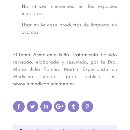
No utilizar chimeneas en los espacios
interiores.
Usar en la casa productos de limpieza sin
aromas.
El Tema: Asma en el Niño. Tratamiento
, ha sido
revisado, elaborado y resumido, por la Dra.
María Julia Romero Martín, Especialista en
Medicina Interna, para publicar en:
www.tumedicoaltelefono.es