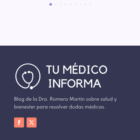
Blog de la Dra. Romero Martín sobre salud y
bienester para resolver dudas médicas.