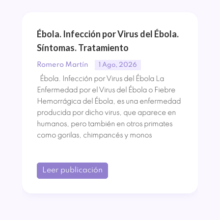
Ébola. Infección por Virus del Ébola.
Síntomas. Tratamiento
Romero Martín
1 Ago, 2026
Ébola. Infección por Virus del Ébola La
Enfermedad por el Virus del Ébola o Fiebre
Hemorrágica del Ébola, es una enfermedad
producida por dicho virus, que aparece en
humanos, pero también en otros primates
como gorilas, chimpancés y monos
Leer publicación