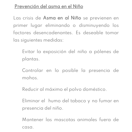
Prevención del asma en el Niño
Las crisis de
Asma en al Niño
se previenen en
primer lugar eliminando o disminuyendo los
factores desencadenantes. Es deseable tomar
las siguientes medidas:
Evitar la exposición del niño a pólenes de
plantas.
Controlar en lo posible la presencia de
mohos.
Reducir al máximo el polvo doméstico.
Eliminar el humo del tabaco y no fumar en
presencia del niño.
Mantener las mascotas animales fuera de
casa.