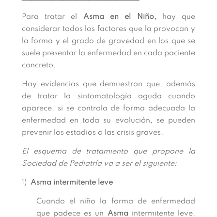
Para tratar el
Asma en el Niño,
hay que
considerar todos los factores que la provocan y
la forma y el grado de gravedad en los que se
suele presentar la enfermedad en cada paciente
concreto.
Hay evidencias que demuestran que, además
de tratar la sintomatología aguda cuando
aparece, si se controla de forma adecuada la
enfermedad en toda su evolución, se pueden
prevenir los estadios o las crisis graves.
El esquema de tratamiento que propone la
Sociedad de Pediatría va a ser el siguiente:
1)
Asma intermitente leve
Cuando el niño la forma de enfermedad
que padece es un
Asma
intermitente leve,