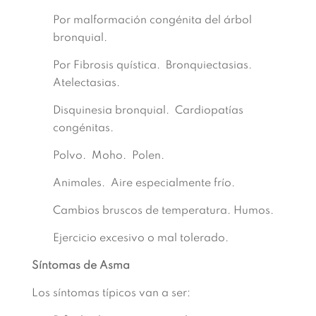
Por malformación congénita del árbol
bronquial.
Por Fibrosis quística. Bronquiectasias.
Atelectasias.
Disquinesia bronquial. Cardiopatías
congénitas.
Polvo. Moho. Polen.
Animales. Aire especialmente frío.
Cambios bruscos de temperatura. Humos.
Ejercicio excesivo o mal tolerado.
Síntomas de Asma
Los síntomas típicos van a ser: