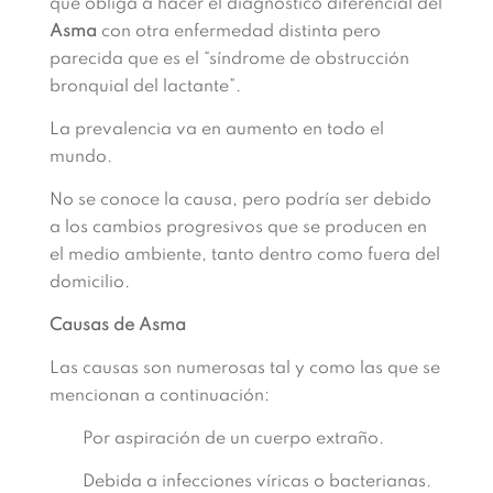
que obliga a hacer el diagnóstico diferencial del
Asma
con otra enfermedad distinta pero
parecida que es el “síndrome de obstrucción
bronquial del lactante”.
La prevalencia va en aumento en todo el
mundo.
No se conoce la causa, pero podría ser debido
a los cambios progresivos que se producen en
el medio ambiente, tanto dentro como fuera del
domicilio.
Causas de Asma
Las causas son numerosas tal y como las que se
mencionan a continuación:
Por aspiración de un cuerpo extraño.
Debida a infecciones víricas o bacterianas.