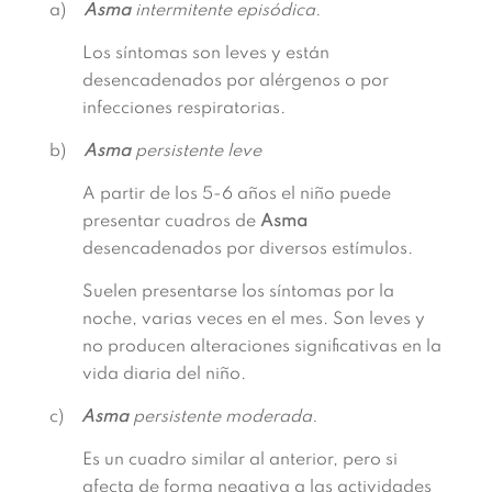
a)
Asma
intermitente episódica.
Los síntomas son leves y están
desencadenados por alérgenos o por
infecciones respiratorias.
b)
Asma
persistente leve
A partir de los 5-6 años el niño puede
presentar cuadros de
Asma
desencadenados por diversos estímulos.
Suelen presentarse los síntomas por la
noche, varias veces en el mes. Son leves y
no producen alteraciones significativas en la
vida diaria del niño.
c)
Asma
persistente moderada.
Es un cuadro similar al anterior, pero si
afecta de forma negativa a las actividades