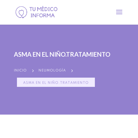
ASMA EN EL NIÑO.TRATAMIENTO
5
5
INICIO
NEUMOLOGÍA
ASMA EN EL NIÑO.TRATAMIENTO