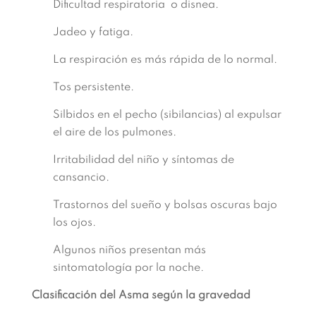
Dificultad respiratoria o disnea.
Jadeo y fatiga.
La respiración es más rápida de lo normal.
Tos persistente.
Silbidos en el pecho (sibilancias) al expulsar
el aire de los pulmones.
Irritabilidad del niño y síntomas de
cansancio.
Trastornos del sueño y bolsas oscuras bajo
los ojos.
Algunos niños presentan más
sintomatología por la noche.
Clasificación del Asma según la gravedad