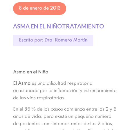
8 de enero de 2013
ASMA EN EL NIÑO.TRATAMIENTO
Escrito por: Dra. Romero Martín
Asma en el Niño
El Asma
es una dificultad respiratoria
ocasionada por la inflamación y estrechamiento
de las vías respiratorias.
En el 85 % de los casos comienza entre los 2 y 5
años de vida, pero existe un pequeño número
de pacientes con síntomas antes de los 2 años,