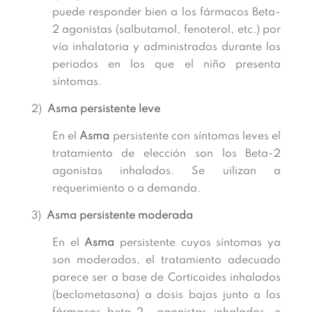
puede responder bien a los fármacos Beta-
2 agonistas (salbutamol, fenoterol, etc.) por
vía inhalatoria y administrados durante los
periodos en los que el niño presenta
síntomas.
2)
Asma persistente leve
En el
Asma
persistente con síntomas leves el
tratamiento de elección son los Beta-2
agonistas inhalados. Se uilizan a
requerimiento o a demanda.
3)
Asma persistente moderada
En el
Asma
persistente cuyos síntomas ya
son moderados, el tratamiento adecuado
parece ser a base de Corticoides inhalados
(beclometasona) a dosis bajas junto a los