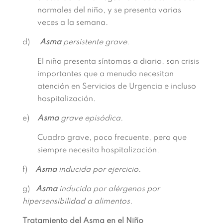
normales del niño, y se presenta varias
veces a la semana.
d)
Asma
persistente grave.
El niño presenta síntomas a diario, son crisis
importantes que a menudo necesitan
atención en Servicios de Urgencia e incluso
hospitalización.
e)
Asma
grave episódica.
Cuadro grave, poco frecuente, pero que
siempre necesita hospitalización.
f)
Asma
inducida por ejercicio.
g)
Asma
inducida por alérgenos por
hipersensibilidad a alimentos.
Tratamiento del Asma en el Niño