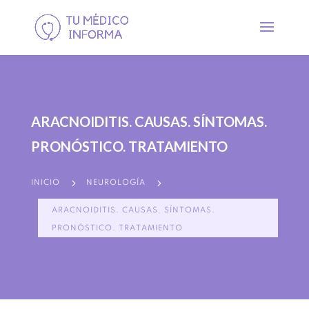
ARACNOIDITIS. CAUSAS. SÍNTOMAS.
PRONÓSTICO. TRATAMIENTO
5
5
INICIO
NEUROLOGÍA
ARACNOIDITIS. CAUSAS. SÍNTOMAS.
PRONÓSTICO. TRATAMIENTO