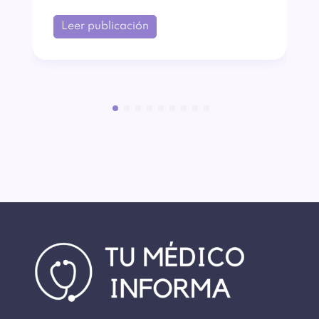
Leer publicación