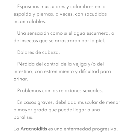
Espasmos musculares y calambres en la
espalda y piernas, a veces, con sacudidas
incontrolables.
Una sensación como si el agua escurriera, o
de insectos que se arrastraran por la piel.
Dolores de cabeza.
Pérdida del control de la vejiga y/o del
intestino, con estreñimiento y dificultad para
orinar.
Problemas con las relaciones sexuales.
En casos graves, debilidad muscular de menor
o mayor grado que puede llegar a una
parálisis.
La
Aracnoiditis
es una enfermedad progresiva,