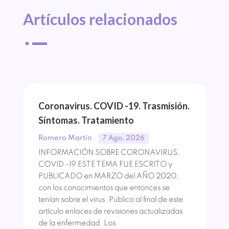
Artículos 
relacionados
^
Coronavirus. COVID -19. Trasmisión.
Síntomas. Tratamiento
Romero Martín
7 Ago, 2026
INFORMACIÓN SOBRE CORONAVIRUS,
COVID -19 ESTE TEMA FUE ESCRITO y
PUBLICADO en MARZO del AÑO 2020,
con los conocimientos que entonces se
tenían sobre el virus. Publico al final de este
artículo enlaces de revisiones actualizadas
de la enfermedad. Los