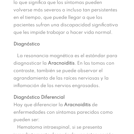
lo que significa que los síntomas pueden
volverse más severos o incluso tan persistentes
en el tiempo, que puede llegar a que los
pacientes sufran una discapacidad significativa
que les impide trabajar o hacer vida normal.
Diagnóstico
La resonancia magnética es el estándar para
diagnosticar la
Aracnoiditis
. En las tomas con
contraste, también se puede observar el
agrandamiento de las raíces nerviosas y la
inflamación de los nervios engrosados.
Diagnóstico Diferencial
Hay que diferenciar la
Aracnoiditis
de
enfermedades con síntomas parecidos como
pueden ser:
Hematoma intraespinal, si se presenta