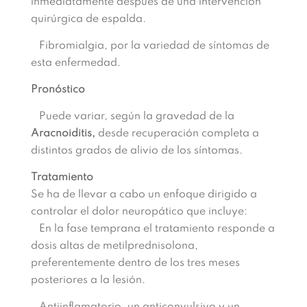
inmediatamente después de una intervención
quirúrgica de espalda.
Fibromialgia, por la variedad de síntomas de
esta enfermedad.
Pronóstico
Puede variar, según la gravedad de la
Aracnoiditis,
desde recuperación completa a
distintos grados de alivio de los síntomas.
Tratamiento
Se ha de llevar a cabo un enfoque dirigido a
controlar el dolor neuropático que incluye:
En la fase temprana el tratamiento responde a
dosis altas de metilprednisolona,
preferentemente dentro de los tres meses
posteriores a la lesión.