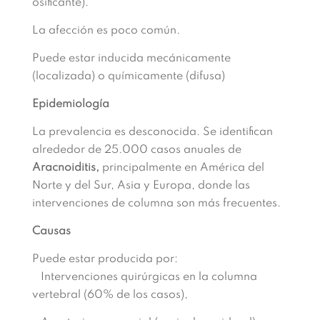
osificante).
La afección es poco común.
Puede estar inducida mecánicamente
(localizada) o químicamente (difusa)
Epidemiología
La prevalencia es desconocida. Se identifican
alrededor de 25.000 casos anuales de
Aracnoiditis,
principalmente en América del
Norte y del Sur, Asia y Europa, donde las
intervenciones de columna son más frecuentes.
Causas
Puede estar producida por:
Intervenciones quirúrgicas en la columna
vertebral (60% de los casos),