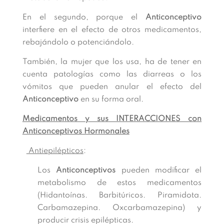
En el segundo, porque el
Anticonceptivo
interfiere en el efecto de otros medicamentos,
rebajándolo o potenciándolo.
También, la mujer que los usa, ha de tener en
cuenta patologías como las diarreas o los
vómitos que pueden anular el efecto del
Anticonceptivo
en su forma oral.
Medicamentos y sus INTERACCIONES con
Anticonceptivos Hormonales
Antiepilépticos
:
Los
Anticonceptivos
pueden modificar el
metabolismo de estos medicamentos
(Hidantoínas. Barbitúricos. Piramidota.
Carbamazepina. Oxcarbamazepina) y
producir crisis epilépticas.