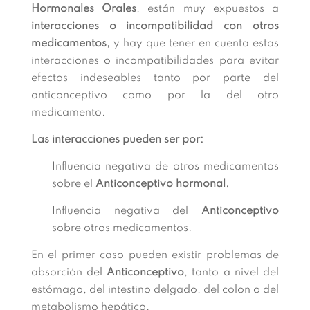
Hormonales Orales
, están muy expuestos a
interacciones o incompatibilidad con otros
medicamentos,
y hay que tener en cuenta estas
interacciones o incompatibilidades para evitar
efectos indeseables tanto por parte del
anticonceptivo como por la del otro
medicamento.
Las interacciones pueden ser por:
Influencia negativa de otros medicamentos
sobre el
Anticonceptivo hormonal.
Influencia negativa del
Anticonceptivo
sobre otros medicamentos.
En el primer caso pueden existir problemas de
absorción del
Anticonceptivo
, tanto a nivel del
estómago, del intestino delgado, del colon o del
metabolismo hepático.