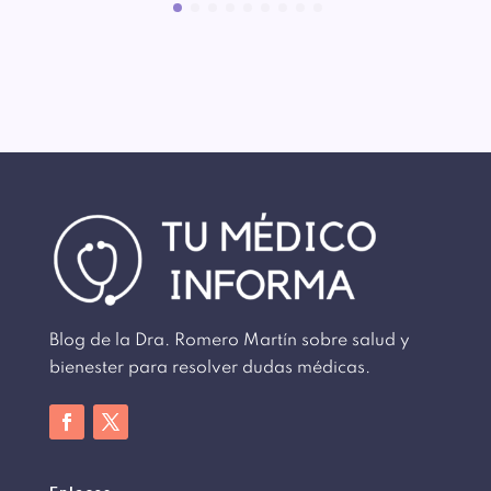
Blog de la Dra. Romero Martín sobre salud y
bienester para resolver dudas médicas.