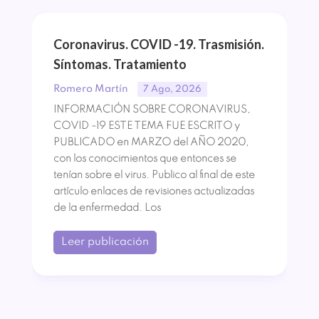
Coronavirus. COVID -19. Trasmisión.
Síntomas. Tratamiento
Romero Martín
7 Ago, 2026
INFORMACIÓN SOBRE CORONAVIRUS,
COVID -19 ESTE TEMA FUE ESCRITO y
PUBLICADO en MARZO del AÑO 2020,
con los conocimientos que entonces se
tenían sobre el virus. Publico al final de este
artículo enlaces de revisiones actualizadas
de la enfermedad. Los
Leer publicación