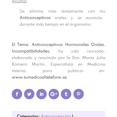
Alcohol
.
Se elimina más lentamente con los
Anticonceptivos
orales y se acumula
durante más tiempo en el organismo.
El Tema: Anticonceptivos Hormonales Orales.
Incompatibilidades,
ha sido revisado,
elaborado y resumido por la Dra. María Julia
Romero Martín, Especialista en Medicina
Interna, para publicar en:
www.tumedicoaltelefono.es
Categorías:
Anticoncepción
|