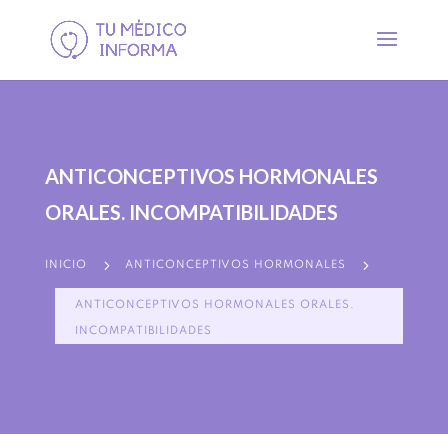
ANTICONCEPTIVOS HORMONALES
ORALES. INCOMPATIBILIDADES
5
5
INICIO
ANTICONCEPTIVOS HORMONALES
ANTICONCEPTIVOS HORMONALES ORALES.
INCOMPATIBILIDADES