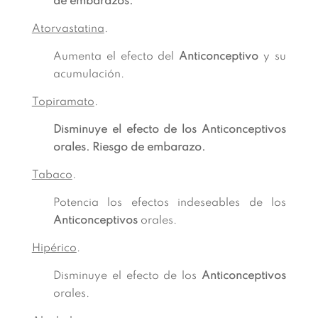
de embarazos.
Atorvastatina
.
Aumenta el efecto del
Anticonceptivo
y su
acumulación.
Topiramato
.
Disminuye el efecto de los Anticonceptivos
orales. Riesgo de embarazo.
Tabaco
.
Potencia los efectos indeseables de los
Anticonceptivos
orales.
Hipérico
.
Disminuye el efecto de los
Anticonceptivos
orales.