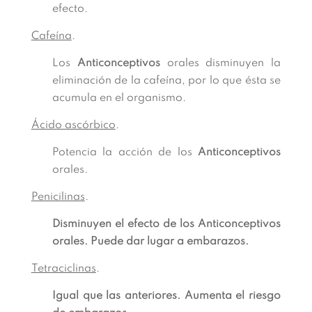
efecto.
Cafeína
.
Los
Anticonceptivos
orales disminuyen la
eliminación de la cafeína, por lo que ésta se
acumula en el organismo.
Ácido ascórbico
.
Potencia la acción de los
Anticonceptivos
orales.
Penicilinas
.
Disminuyen el efecto de los Anticonceptivos
orales. Puede dar lugar a embarazos.
Tetraciclinas
.
Igual que las anteriores. Aumenta el riesgo