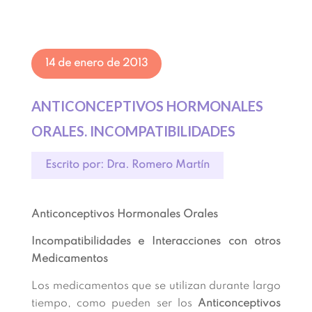
14 de enero de 2013
ANTICONCEPTIVOS HORMONALES
ORALES. INCOMPATIBILIDADES
Escrito por: Dra. Romero Martín
Anticonceptivos Hormonales Orales
Incompatibilidades e Interacciones con otros
Medicamentos
Los medicamentos que se utilizan durante largo
tiempo, como pueden ser los
Anticonceptivos