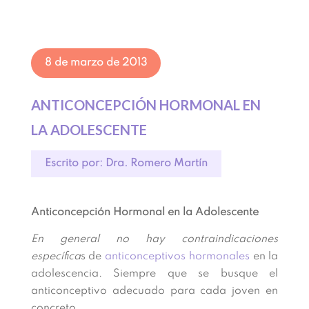
8 de marzo de 2013
ANTICONCEPCIÓN HORMONAL EN
LA ADOLESCENTE
Escrito por: Dra. Romero Martín
Anticoncepción Hormonal en la Adolescente
En general no hay contraindicaciones
específica
s de
anticonceptivos hormonales
en la
adolescencia. Siempre que se busque el
anticonceptivo adecuado para cada joven en
concreto.