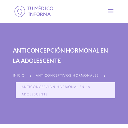
ANTICONCEPCIÓN HORMONAL EN
LA ADOLESCENTE
5
5
INICIO
ANTICONCEPTIVOS HORMONALES
ANTICONCEPCIÓN HORMONAL EN LA
ADOLESCENTE