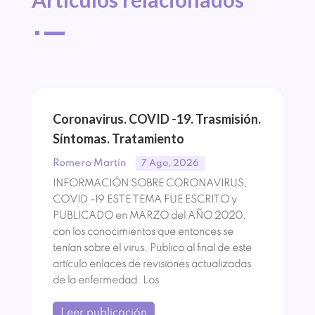
^
Coronavirus. COVID -19. Trasmisión.
Síntomas. Tratamiento
Romero Martín
7 Ago, 2026
INFORMACIÓN SOBRE CORONAVIRUS,
COVID -19 ESTE TEMA FUE ESCRITO y
PUBLICADO en MARZO del AÑO 2020,
con los conocimientos que entonces se
tenían sobre el virus. Publico al final de este
artículo enlaces de revisiones actualizadas
de la enfermedad. Los
Leer publicación