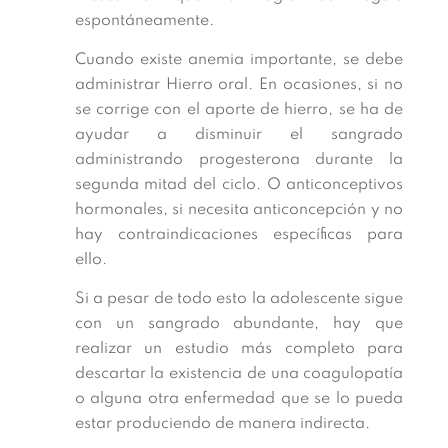
espontáneamente.
Cuando existe anemia importante, se debe
administrar Hierro oral. En ocasiones, si no
se corrige con el aporte de hierro, se ha de
ayudar a disminuir el sangrado
administrando progesterona durante la
segunda mitad del ciclo. O anticonceptivos
hormonales, si necesita anticoncepción y no
hay contraindicaciones específicas para
ello.
Si a pesar de todo esto la adolescente sigue
con un sangrado abundante, hay que
realizar un estudio más completo para
descartar la existencia de una coagulopatía
o alguna otra enfermedad que se lo pueda
estar produciendo de manera indirecta.