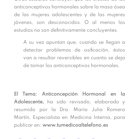
anticonceptivos hormonales sobre la masa ósea
de las mujeres adolescentes y de las mujeres
jóvenes, son desconocidos. O al menos los
estudios no son definitivamente concluyentes.
A su vez apuntan que, cuando se llegan a
detectar problemas de osificación, éstos
van a resultar reversibles en cuanto se deja
de tomar los anticonceptivos hormonales.
El Tema:
Anticoncepción Hormonal en la
Adolescente,
ha sido revisado, elaborado y
resumido por la Dra. María Julia Romero
Martín, Especialista en Medicina Interna, para
publicar en:
www.tumedicoaltelefono.es