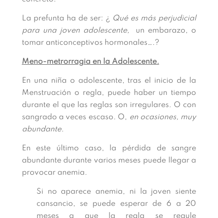
La prefunta ha de ser: ¿
Qué es más perjudicial
para una joven adolescente,
un embarazo, o
tomar anticonceptivos hormonales….?
Meno-metrorragia en la Adolescente.
En una niña o adolescente, tras el inicio de la
Menstruación o regla, puede haber un tiempo
durante el que las reglas son irregulares. O con
sangrado a veces escaso. O,
en ocasiones, muy
abundante.
En este último caso, la pérdida de sangre
abundante durante varios meses puede llegar a
provocar anemia.
Si no aparece anemia, ni la joven siente
cansancio, se puede esperar de 6 a 20
meses a que la regla se regule