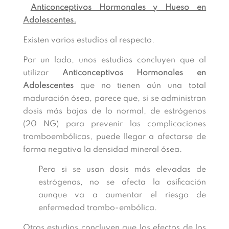
Anticonceptivos Hormonales y Hueso en
Adolescentes.
Existen varios estudios al respecto.
Por un lado, unos estudios concluyen que al
utilizar
Anticonceptivos Hormonales en
Adolescentes
que no tienen aún una total
maduración ósea, parece que, si se administran
dosis más bajas de lo normal, de estrógenos
(20 NG) para prevenir las complicaciones
tromboembólicas, puede llegar a afectarse de
forma negativa la densidad mineral ósea.
Pero si se usan dosis más elevadas de
estrógenos, no se afecta la osificación
aunque va a aumentar el riesgo de
enfermedad trombo-embólica.
Otros estudios concluyen que los efectos de los