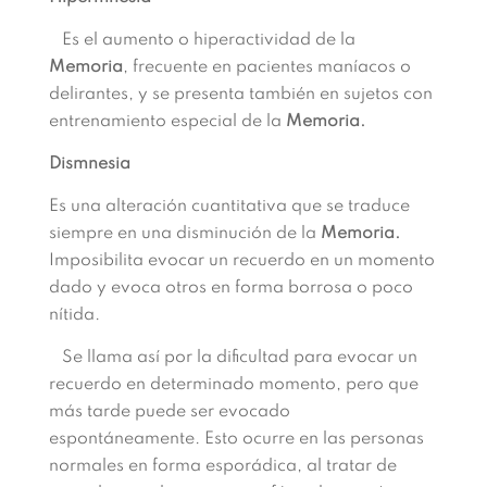
Es el aumento o hiperactividad de la
Memoria
, frecuente en pacientes maníacos o
delirantes, y se presenta también en sujetos con
entrenamiento especial de la
Memoria.
Dismnesia
Es una alteración cuantitativa que se traduce
siempre en una disminución de la
Memoria.
Imposibilita evocar un recuerdo en un momento
dado y evoca otros en forma borrosa o poco
nítida.
Se llama así por la dificultad para evocar un
recuerdo en determinado momento, pero que
más tarde puede ser evocado
espontáneamente. Esto ocurre en las personas
normales en forma esporádica, al tratar de