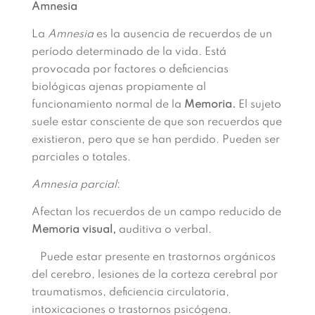
Amnesia
La
Amnesia
es la ausencia de recuerdos de un
período determinado de la vida. Está
provocada por factores o deficiencias
biológicas ajenas propiamente al
funcionamiento normal de la
Memoria.
El sujeto
suele estar consciente de que son recuerdos que
existieron, pero que se han perdido. Pueden ser
parciales o totales.
Amnesia parcial
:
Afectan los recuerdos de un campo reducido de
Memoria visual,
auditiva o verbal.
Puede estar presente en trastornos orgánicos
del cerebro, lesiones de la corteza cerebral por
traumatismos, deficiencia circulatoria,
intoxicaciones o trastornos psicógena.