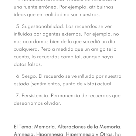
una fuente errónea. Por ejemplo, atribuirnos
ideas que en realidad no son nuestras.
5. Sugestionabilidad. Los recuerdos se ven
influidos por agentes externos. Por ejemplo, no
nos acordamos bien de lo que sucedió un día
cualquiera. Pero a medida que un amigo te lo
cuenta, lo recuerdas como tal, aunque haya
datos falsos.
6. Sesgo. El recuerdo se ve influido por nuestro
estado (sentimientos, punto de vista) actual.
7. Persistencia
.
Permanencia de recuerdos que
desearíamos olvidar.​
El Tema: Memoria. Alteraciones de la Memoria.
Amnesia. Hipomnesia. Hipermnesia y Otros,
ha