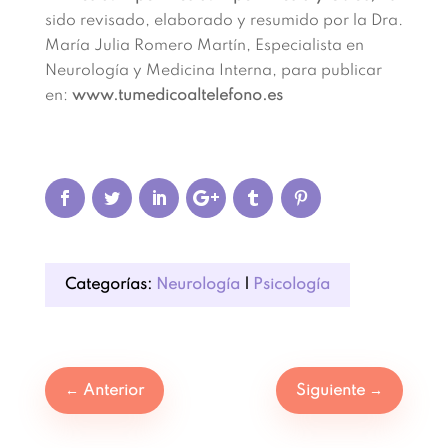
sido revisado, elaborado y resumido por la Dra.
María Julia Romero Martín, Especialista en
Neurología y Medicina Interna, para publicar
en:
www.tumedicoaltelefono.es
Categorías:
Neurología
|
Psicología
←
Anterior
Siguiente
→