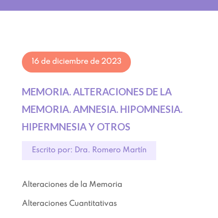
16 de diciembre de 2023
MEMORIA. ALTERACIONES DE LA
MEMORIA. AMNESIA. HIPOMNESIA.
HIPERMNESIA Y OTROS
Escrito por: Dra. Romero Martín
Alteraciones de la Memoria
Alteraciones Cuantitativas