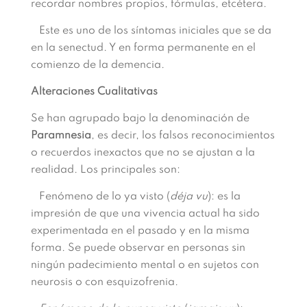
recordar nombres propios, fórmulas, etcétera.
Este es uno de los síntomas iniciales que se da
en la senectud. Y en forma permanente en el
comienzo de la demencia.
Alteraciones Cualitativas
Se han agrupado bajo la denominación de
Paramnesia
, es decir, los falsos reconocimientos
o recuerdos inexactos que no se ajustan a la
realidad. Los principales son:
Fenómeno de lo ya visto (
déja vu
): es la
impresión de que una vivencia actual ha sido
experimentada en el pasado y en la misma
forma. Se puede observar en personas sin
ningún padecimiento mental o en sujetos con
neurosis o con esquizofrenia.