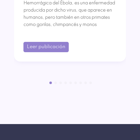
Hemorrágica del Ébola, es una enfermedad
producida por dicho virus, que aparece en
humanos, pero también en otros primates
como gorilas, chimpancés y monos
Leer publicación