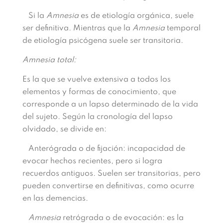
Si la
Amnesia
es de etiología orgánica, suele
ser definitiva. Mientras que la
Amnesia
temporal
de etiología psicógena suele ser transitoria.
Amnesia total:
Es la que se vuelve extensiva a todos los
elementos y formas de conocimiento, que
corresponde a un lapso determinado de la vida
del sujeto. Según la cronología del lapso
olvidado, se divide en:
Anterógrada o de fijación: incapacidad de
evocar hechos recientes, pero si logra
recuerdos antiguos. Suelen ser transitorias, pero
pueden convertirse en definitivas, como ocurre
en las demencias.
Amnesia
retrógrada o de evocación: es la