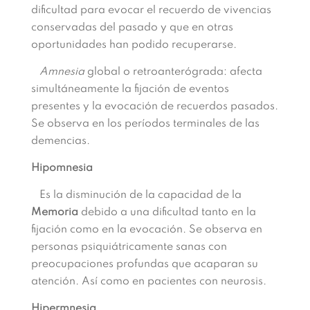
dificultad para evocar el recuerdo de vivencias
conservadas del pasado y que en otras
oportunidades han podido recuperarse.
Amnesia
global o retroanterógrada: afecta
simultáneamente la fijación de eventos
presentes y la evocación de recuerdos pasados.
Se observa en los períodos terminales de las
demencias.
Hipomnesia
Es la disminución de la capacidad de la
Memoria
debido a una dificultad tanto en la
fijación como en la evocación. Se observa en
personas psiquiátricamente sanas con
preocupaciones profundas que acaparan su
atención. Así como en pacientes con neurosis.
Hipermnesia