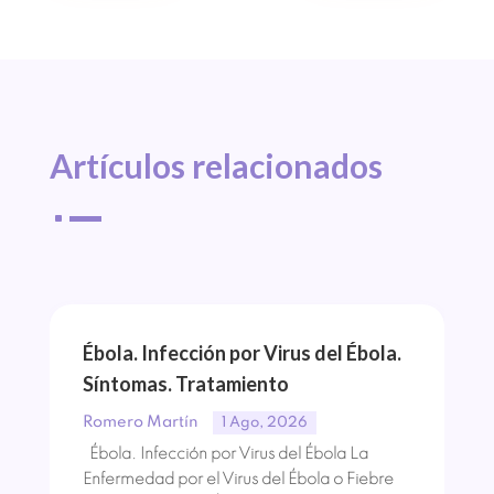
Artículos 
relacionados
^
Ébola. Infección por Virus del Ébola.
Síntomas. Tratamiento
Romero Martín
1 Ago, 2026
Ébola. Infección por Virus del Ébola La
Enfermedad por el Virus del Ébola o Fiebre