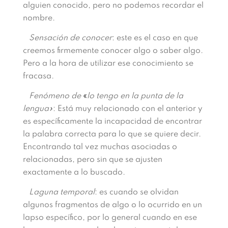
alguien conocido, pero no podemos recordar el
nombre.
Sensación de conocer
: este es el caso en que
creemos firmemente conocer algo o saber algo.
Pero a la hora de utilizar ese conocimiento se
fracasa.
Fenómeno de
«
lo tengo en la punta de la
lengua»
: Está muy relacionado con el anterior y
es específicamente la incapacidad de encontrar
la palabra correcta para lo que se quiere decir.
Encontrando tal vez muchas asociadas o
relacionadas, pero sin que se ajusten
exactamente a lo buscado.
Laguna temporal
: es cuando se olvidan
algunos fragmentos de algo o lo ocurrido en un
lapso específico, por lo general cuando en ese