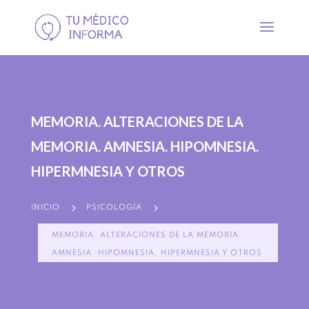
MEMORIA. ALTERACIONES DE LA
MEMORIA. AMNESIA. HIPOMNESIA.
HIPERMNESIA Y OTROS
5
5
INICIO
PSICOLOGÍA
MEMORIA. ALTERACIONES DE LA MEMORIA.
AMNESIA. HIPOMNESIA. HIPERMNESIA Y OTROS