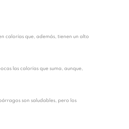
n calorías que, además, tienen un alto
ocas las calorías que suma, aunque,
árragos son saludables, pero los