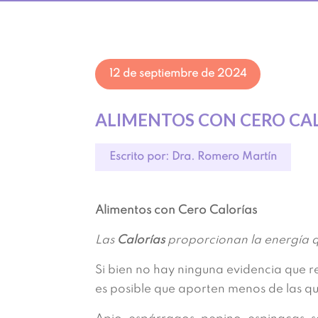
12 de septiembre de 2024
ALIMENTOS CON CERO CAL
Escrito por: Dra. Romero Martín
Alimentos con Cero Calorías
Las
Calorías
proporcionan la energía que
Si bien no hay ninguna evidencia que r
es posible que aporten menos de las qu