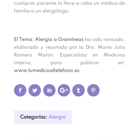
cualquier paciente lo lleve a cabo un médico de
familia o un alergólogo.
El Tema: Alergia a Gramíneas
ha sido revisado,
elaborado y resumido por la Dra. María Julia
Romero Martín, Especialista en Medicina
Interna, para publicar en:
www.tumedicoaltelefono.es
Categorías:
Alergia