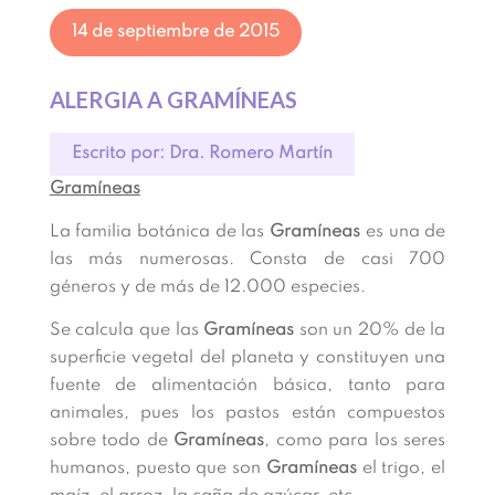
14 de septiembre de 2015
ALERGIA A GRAMÍNEAS
Escrito por: Dra. Romero Martín
Gramíneas
La familia botánica de las
Gramíneas
es una de
las más numerosas. Consta de casi 700
géneros y de más de 12.000 especies.
Se calcula que las
Gramíneas
son un 20% de la
superficie vegetal del planeta y constituyen una
fuente de alimentación básica, tanto para
animales, pues los pastos están compuestos
sobre todo de
Gramíneas
, como para los seres
humanos, puesto que son
Gramíneas
el trigo, el