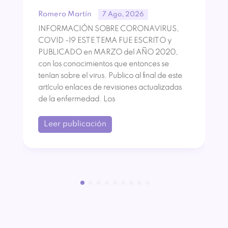
Romero Martín
7 Ago, 2026
INFORMACIÓN SOBRE CORONAVIRUS,
COVID -19 ESTE TEMA FUE ESCRITO y
PUBLICADO en MARZO del AÑO 2020,
con los conocimientos que entonces se
tenían sobre el virus. Publico al final de este
artículo enlaces de revisiones actualizadas
de la enfermedad. Los
Leer publicación