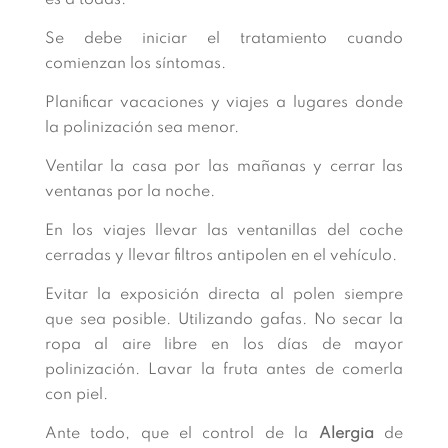
es a todas.
Se debe iniciar el tratamiento cuando
comienzan los síntomas.
Planificar vacaciones y viajes a lugares donde
la polinización sea menor.
Ventilar la casa por las mañanas y cerrar las
ventanas por la noche.
En los viajes llevar las ventanillas del coche
cerradas y llevar filtros antipolen en el vehículo.
Evitar la exposición directa al polen siempre
que sea posible. Utilizando gafas. No secar la
ropa al aire libre en los días de mayor
polinización. Lavar la fruta antes de comerla
con piel.
Ante todo, que el control de la
Alergia
de