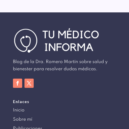
Blog de la Dra. Romero Martín sobre salud y
bienester para resolver dudas médicas.
Enlaces
Inicio
Sobre mí
Publicaciones