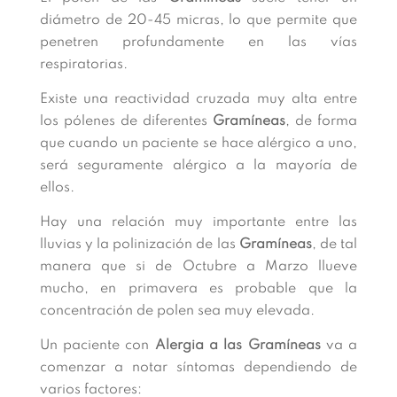
diámetro de 20-45 micras, lo que permite que
penetren profundamente en las vías
respiratorias.
Existe una reactividad cruzada muy alta entre
los pólenes de diferentes
Gramíneas
, de forma
que cuando un paciente se hace alérgico a uno,
será seguramente alérgico a la mayoría de
ellos.
Hay una relación muy importante entre las
lluvias y la polinización de las
Gramíneas
, de tal
manera que si de Octubre a Marzo llueve
mucho, en primavera es probable que la
concentración de polen sea muy elevada.
Un paciente con
Alergia a las Gramíneas
va a
comenzar a notar síntomas dependiendo de
varios factores: