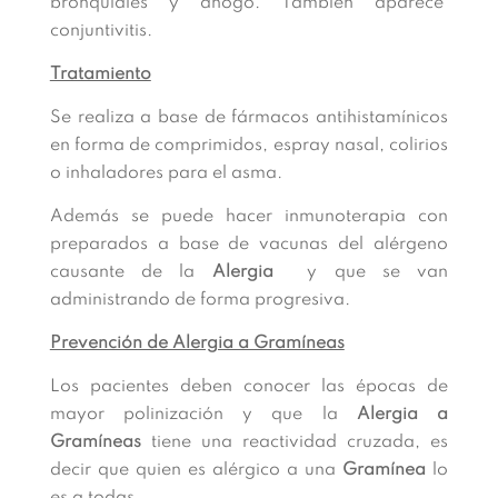
bronquiales y ahogo. También aparece
conjuntivitis.
Tratamiento
Se realiza a base de fármacos antihistamínicos
en forma de comprimidos, espray nasal, colirios
o inhaladores para el asma.
Además se puede hacer inmunoterapia con
preparados a base de vacunas del alérgeno
causante de la
Alergia
y que se van
administrando de forma progresiva.
Prevención de Alergia a Gramíneas
Los pacientes deben conocer las épocas de
mayor polinización y que la
Alergia a
Gramíneas
tiene una reactividad cruzada, es
decir que quien es alérgico a una
Gramínea
lo