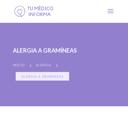
ALERGIA A GRAMÍNEAS
5
5
INICIO
ALERGIA
ALERGIA A GRAMÍNEAS