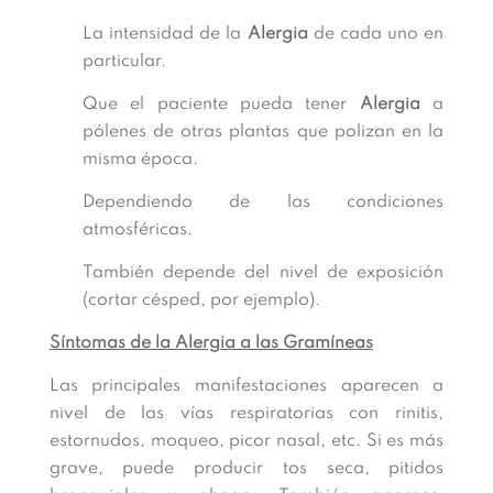
La intensidad de la
Alergia
de cada uno en
particular.
Que el paciente pueda tener
Alergia
a
pólenes de otras plantas que polizan en la
misma época.
Dependiendo de las condiciones
atmosféricas.
También depende del nivel de exposición
(cortar césped, por ejemplo).
Síntomas de la Alergia a las Gramíneas
Las principales manifestaciones aparecen a
nivel de las vías respiratorias con rinitis,
estornudos, moqueo, picor nasal, etc. Si es más
grave, puede producir tos seca, pitidos